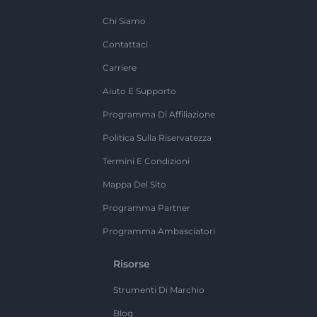
Chi Siamo
Contattaci
Carriere
Aiuto E Supporto
Programma Di Affiliazione
Politica Sulla Riservatezza
Termini E Condizioni
Mappa Del Sito
Programma Partner
Programma Ambasciatori
Risorse
Strumenti Di Marchio
Blog