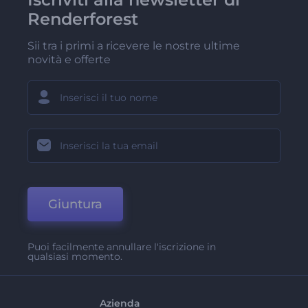
Renderforest
Sii tra i primi a ricevere le nostre ultime
novità e offerte
Giuntura
Puoi facilmente annullare l'iscrizione in
qualsiasi momento.
Azienda