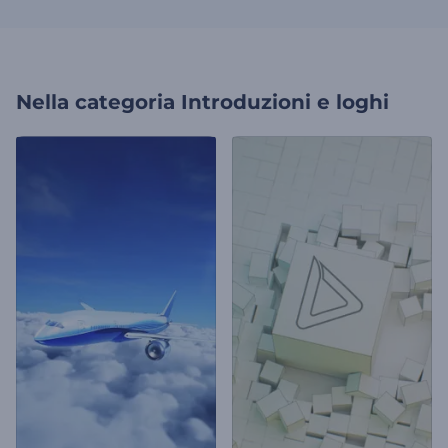
Nella categoria
Introduzioni e loghi