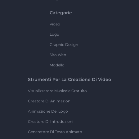
Categorie
Video
Logo
Graphic Design
Sito Web
Modello
Strumenti Per La Creazione Di Video
Visualizzatore Musicale Gratuito
Creatore Di Animazioni
Animazione Del Logo
Creatore Di Introduzioni
Generatore Di Testo Animato