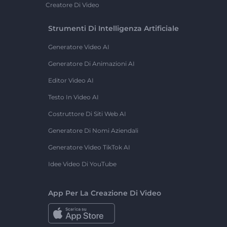
Creatore Di Video
Strumenti Di Intelligenza Artificiale
Generatore Video AI
Generatore Di Animazioni AI
Editor Video AI
Testo In Video AI
Costruttore Di Siti Web AI
Generatore Di Nomi Aziendali
Generatore Video TikTok AI
Idee Video Di YouTube
App Per La Creazione Di Video