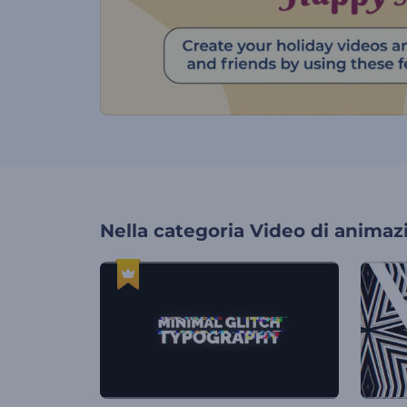
Nella categoria
Video di animaz