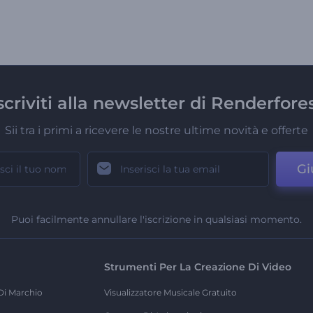
scriviti alla newsletter di Renderfore
Sii tra i primi a ricevere le nostre ultime novità e offerte
Gi
Puoi facilmente annullare l'iscrizione in qualsiasi momento.
Strumenti Per La Creazione Di Video
Di Marchio
Visualizzatore Musicale Gratuito