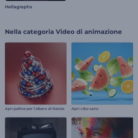
Hellagraphs
Nella categoria
Video di animazione
Apri palline per l'albero di Natale
Apri-cibo sano