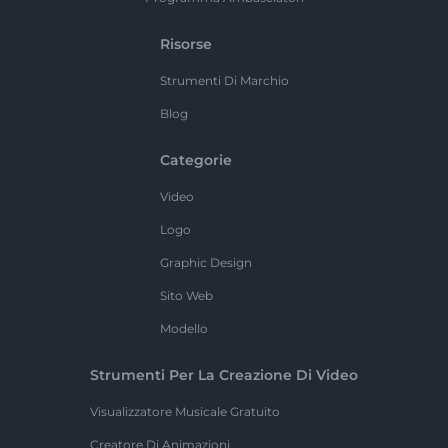
Risorse
Strumenti Di Marchio
Blog
Categorie
Video
Logo
Graphic Design
Sito Web
Modello
Strumenti Per La Creazione Di Video
Visualizzatore Musicale Gratuito
Creatore Di Animazioni