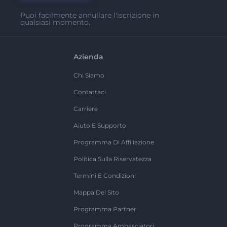
Puoi facilmente annullare l'iscrizione in
qualsiasi momento.
Azienda
Chi Siamo
Contattaci
Carriere
Aiuto E Supporto
Programma Di Affiliazione
Politica Sulla Riservatezza
Termini E Condizioni
Mappa Del Sito
Programma Partner
Programma Ambasciatori