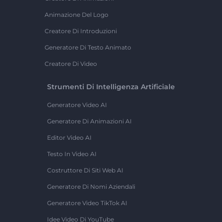
Animazione Del Logo
Creatore Di Introduzioni
Generatore Di Testo Animato
Creatore Di Video
Strumenti Di Intelligenza Artificiale
Generatore Video AI
Generatore Di Animazioni AI
Editor Video AI
Testo In Video AI
Costruttore Di Siti Web AI
Generatore Di Nomi Aziendali
Generatore Video TikTok AI
Idee Video Di YouTube