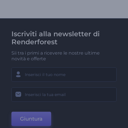
Iscriviti alla newsletter di
Renderforest
Sii tra i primi a ricevere le nostre ultime
novità e offerte
Giuntura