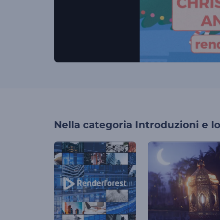
Nella categoria
Introduzioni e l