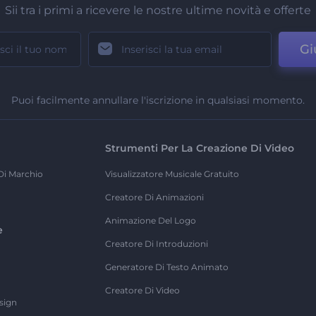
Sii tra i primi a ricevere le nostre ultime novità e offerte
Gi
Puoi facilmente annullare l'iscrizione in qualsiasi momento.
Strumenti Per La Creazione Di Video
Di Marchio
Visualizzatore Musicale Gratuito
Creatore Di Animazioni
Animazione Del Logo
e
Creatore Di Introduzioni
Generatore Di Testo Animato
Creatore Di Video
sign