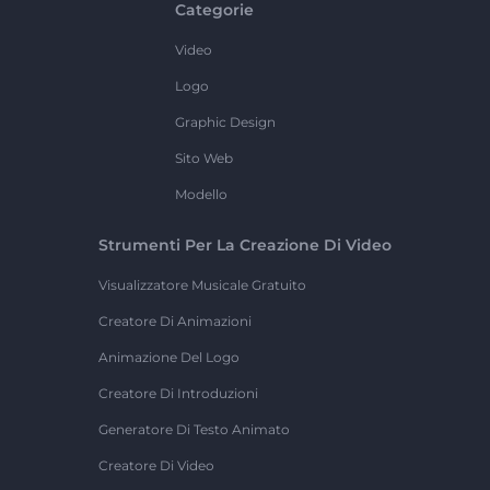
Categorie
Video
Logo
Graphic Design
Sito Web
Modello
Strumenti Per La Creazione Di Video
Visualizzatore Musicale Gratuito
Creatore Di Animazioni
Animazione Del Logo
Creatore Di Introduzioni
Generatore Di Testo Animato
Creatore Di Video