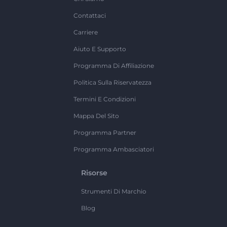
Contattaci
Carriere
Aiuto E Supporto
Programma Di Affiliazione
Politica Sulla Riservatezza
Termini E Condizioni
Mappa Del Sito
Programma Partner
Programma Ambasciatori
Risorse
Strumenti Di Marchio
Blog