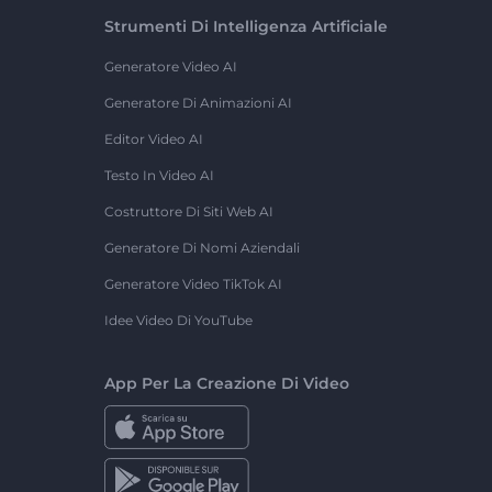
Strumenti Di Intelligenza Artificiale
Generatore Video AI
Generatore Di Animazioni AI
Editor Video AI
Testo In Video AI
Costruttore Di Siti Web AI
Generatore Di Nomi Aziendali
Generatore Video TikTok AI
Idee Video Di YouTube
App Per La Creazione Di Video