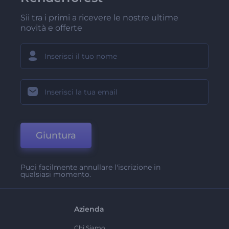
Sii tra i primi a ricevere le nostre ultime
novità e offerte
Giuntura
Puoi facilmente annullare l'iscrizione in
qualsiasi momento.
Azienda
Chi Siamo