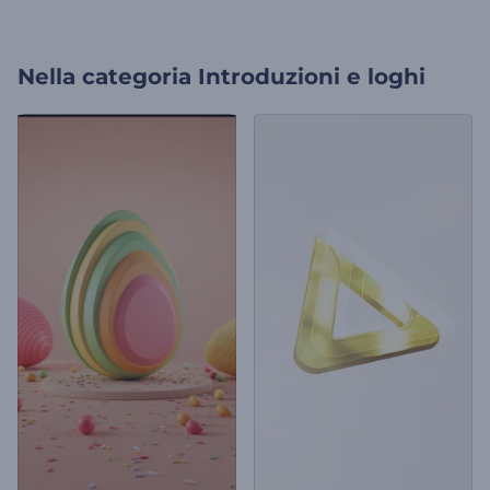
Nella categoria
Introduzioni e loghi