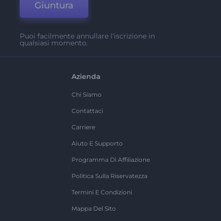
Giuntura
Puoi facilmente annullare l'iscrizione in
qualsiasi momento.
Azienda
Chi Siamo
Contattaci
Carriere
Aiuto E Supporto
Programma Di Affiliazione
Politica Sulla Riservatezza
Termini E Condizioni
Mappa Del Sito