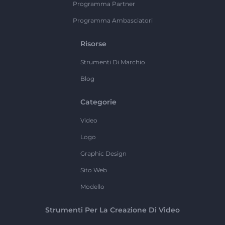
Programma Partner
Programma Ambasciatori
Risorse
Strumenti Di Marchio
Blog
Categorie
Video
Logo
Graphic Design
Sito Web
Modello
Strumenti Per La Creazione Di Video