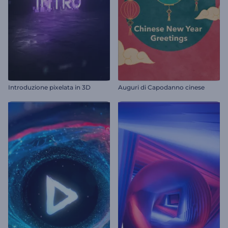
Introduzione pixelata in 3D
Auguri di Capodanno cinese