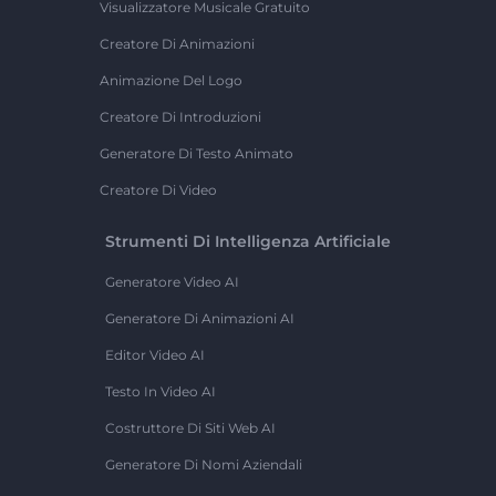
Visualizzatore Musicale Gratuito
Creatore Di Animazioni
Animazione Del Logo
Creatore Di Introduzioni
Generatore Di Testo Animato
Creatore Di Video
Strumenti Di Intelligenza Artificiale
Generatore Video AI
Generatore Di Animazioni AI
Editor Video AI
Testo In Video AI
Costruttore Di Siti Web AI
Generatore Di Nomi Aziendali