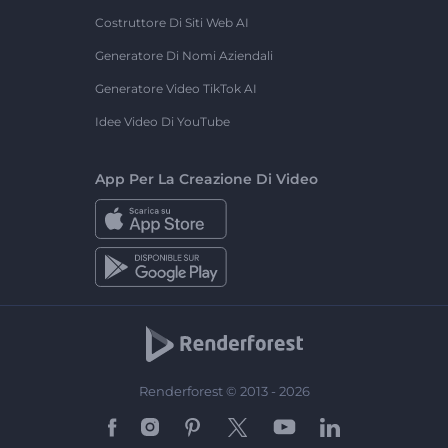
Costruttore Di Siti Web AI
Generatore Di Nomi Aziendali
Generatore Video TikTok AI
Idee Video Di YouTube
App Per La Creazione Di Video
Renderforest © 2013 - 2026