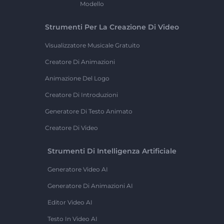
Modello
Strumenti Per La Creazione Di Video
Visualizzatore Musicale Gratuito
Creatore Di Animazioni
Animazione Del Logo
Creatore Di Introduzioni
Generatore Di Testo Animato
Creatore Di Video
Strumenti Di Intelligenza Artificiale
Generatore Video AI
Generatore Di Animazioni AI
Editor Video AI
Testo In Video AI