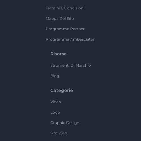
Termini E Condizioni
Mappa Del Sito
Programma Partner
Programma Ambasciatori
Risorse
Strumenti Di Marchio
Blog
Categorie
Video
Logo
Graphic Design
Sito Web