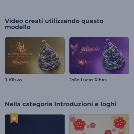
Video creati utilizzando questo
modello
J. Klisko
João Lucas Ribas
Nella categoria
Introduzioni e loghi