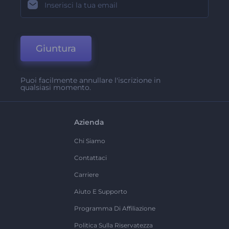
Giuntura
Puoi facilmente annullare l'iscrizione in
qualsiasi momento.
Azienda
Chi Siamo
Contattaci
Carriere
Aiuto E Supporto
Programma Di Affiliazione
Politica Sulla Riservatezza