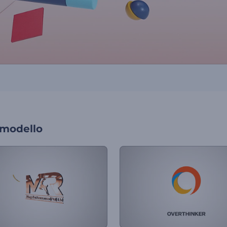
 modello