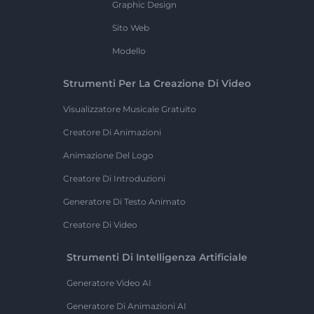
Graphic Design
Sito Web
Modello
Strumenti Per La Creazione Di Video
Visualizzatore Musicale Gratuito
Creatore Di Animazioni
Animazione Del Logo
Creatore Di Introduzioni
Generatore Di Testo Animato
Creatore Di Video
Strumenti Di Intelligenza Artificiale
Generatore Video AI
Generatore Di Animazioni AI