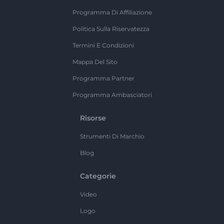
Programma Di Affiliazione
Politica Sulla Riservatezza
Termini E Condizioni
Mappa Del Sito
Programma Partner
Programma Ambasciatori
Risorse
Strumenti Di Marchio
Blog
Categorie
Video
Logo