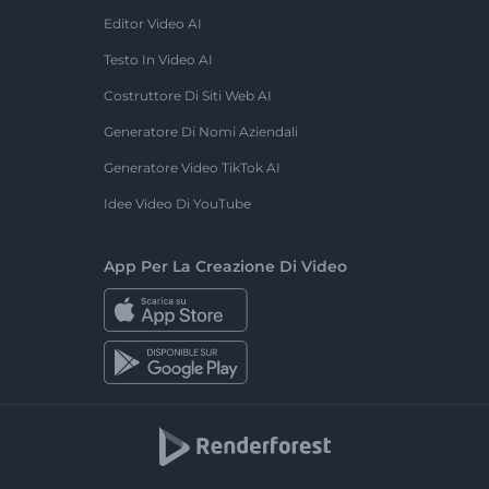
Editor Video AI
Testo In Video AI
Costruttore Di Siti Web AI
Generatore Di Nomi Aziendali
Generatore Video TikTok AI
Idee Video Di YouTube
App Per La Creazione Di Video