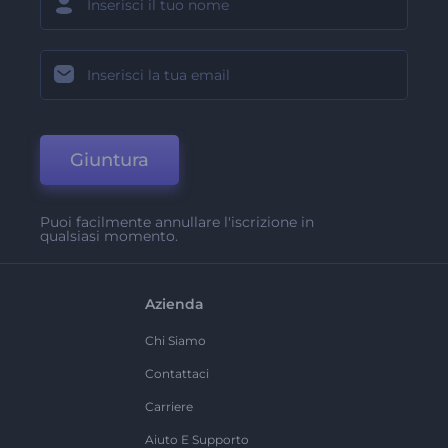
Giuntura
Puoi facilmente annullare l'iscrizione in
qualsiasi momento.
Azienda
Chi Siamo
Contattaci
Carriere
Aiuto E Supporto