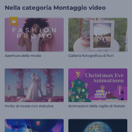
Nella categoria
Montaggio video
Apertura della moda
Galleria fotografica di fiori
Invito di nozze con statuina
Animazioni della vigilia di Natale