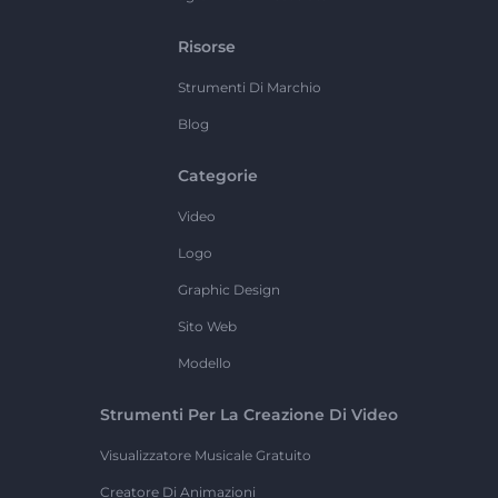
Risorse
Strumenti Di Marchio
Blog
Categorie
Video
Logo
Graphic Design
Sito Web
Modello
Strumenti Per La Creazione Di Video
Visualizzatore Musicale Gratuito
Creatore Di Animazioni