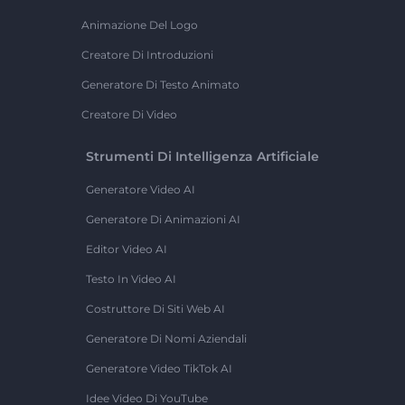
Animazione Del Logo
Creatore Di Introduzioni
Generatore Di Testo Animato
Creatore Di Video
Strumenti Di Intelligenza Artificiale
Generatore Video AI
Generatore Di Animazioni AI
Editor Video AI
Testo In Video AI
Costruttore Di Siti Web AI
Generatore Di Nomi Aziendali
Generatore Video TikTok AI
Idee Video Di YouTube