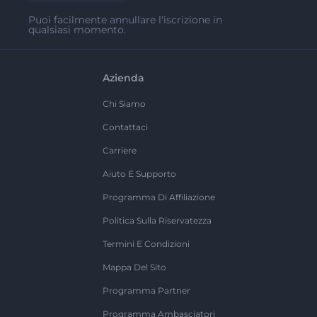
Puoi facilmente annullare l'iscrizione in
qualsiasi momento.
Azienda
Chi Siamo
Contattaci
Carriere
Aiuto E Supporto
Programma Di Affiliazione
Politica Sulla Riservatezza
Termini E Condizioni
Mappa Del Sito
Programma Partner
Programma Ambasciatori