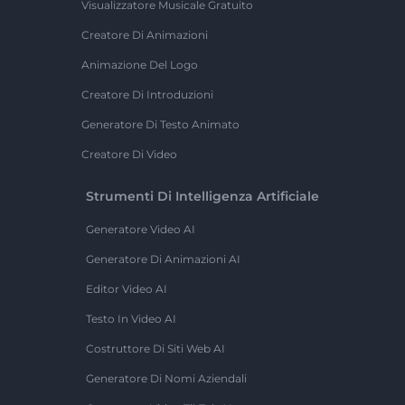
Visualizzatore Musicale Gratuito
Creatore Di Animazioni
Animazione Del Logo
Creatore Di Introduzioni
Generatore Di Testo Animato
Creatore Di Video
Strumenti Di Intelligenza Artificiale
Generatore Video AI
Generatore Di Animazioni AI
Editor Video AI
Testo In Video AI
Costruttore Di Siti Web AI
Generatore Di Nomi Aziendali