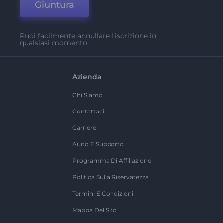
Giuntura
Puoi facilmente annullare l'iscrizione in
qualsiasi momento.
Azienda
Chi Siamo
Contattaci
Carriere
Aiuto E Supporto
Programma Di Affiliazione
Politica Sulla Riservatezza
Termini E Condizioni
Mappa Del Sito