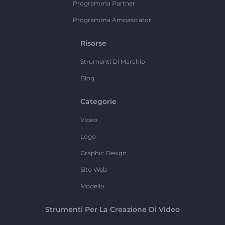
Programma Partner
Programma Ambasciatori
Risorse
Strumenti Di Marchio
Blog
Categorie
Video
Logo
Graphic Design
Sito Web
Modello
Strumenti Per La Creazione Di Video