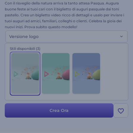
Con il risveglio della natura arriva la tanto attesa Pasqua. Augura
buone feste ai tuoi cari con il biglietto di auguri pasquale dai toni
pastello. Crea un biglietto video ricco di dettagli e usalo per inviare i
tuoi auguri ad amici, familiari, colleghi o clienti. Celebra la gioia dei
nuovi inizi. Prova subito questo modello!
Versione logo
Stili disponibili
(3)
Crea Ora