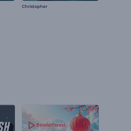
Christopher