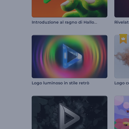
Introduzione al ragno di Halloween
Logo luminoso in stile retrò
Logo co