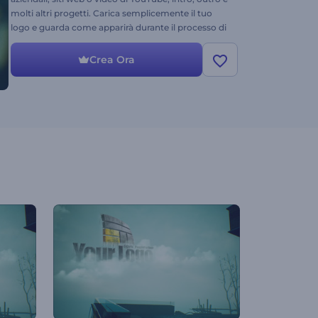
molti altri progetti. Carica semplicemente il tuo
logo e guarda come apparirà durante il processo di
riappropriazione.
Crea Ora