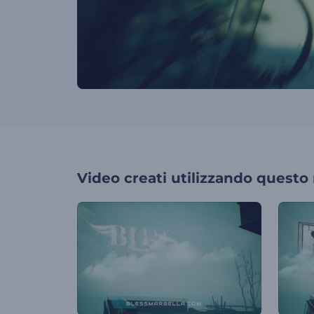
Video creati utilizzando questo