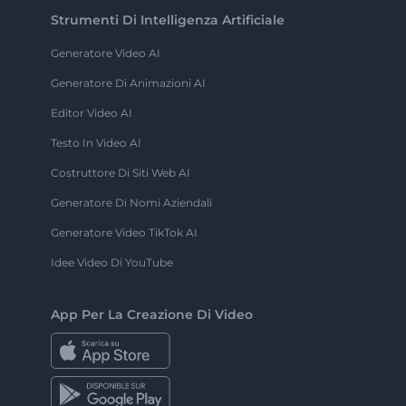
Strumenti Di Intelligenza Artificiale
Generatore Video AI
Generatore Di Animazioni AI
Editor Video AI
Testo In Video AI
Costruttore Di Siti Web AI
Generatore Di Nomi Aziendali
Generatore Video TikTok AI
Idee Video Di YouTube
App Per La Creazione Di Video