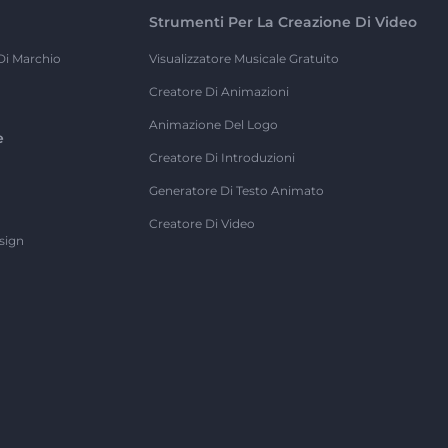
Strumenti Per La Creazione Di Video
Di Marchio
Visualizzatore Musicale Gratuito
Creatore Di Animazioni
Animazione Del Logo
e
Creatore Di Introduzioni
Generatore Di Testo Animato
Creatore Di Video
sign