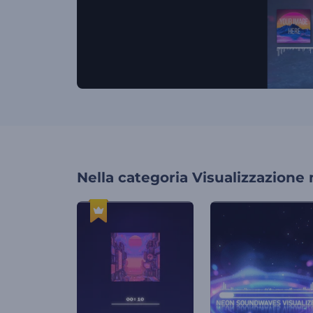
Nella categoria
Visualizzazione