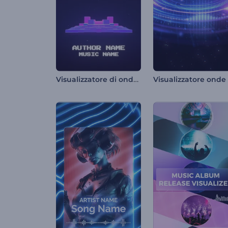
Visualizzatore di onde pixelate