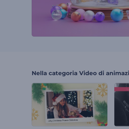
Nella categoria
Video di animaz