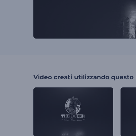
Video creati utilizzando questo