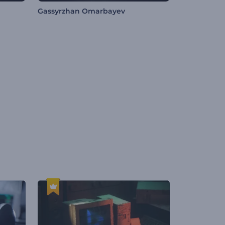
Gassyrzhan Omarbayev