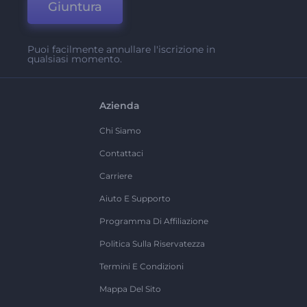
Giuntura
Puoi facilmente annullare l'iscrizione in
qualsiasi momento.
Azienda
Chi Siamo
Contattaci
Carriere
Aiuto E Supporto
Programma Di Affiliazione
Politica Sulla Riservatezza
Termini E Condizioni
Mappa Del Sito