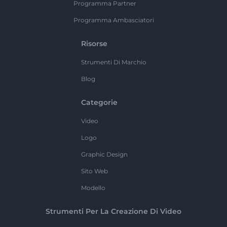
Programma Partner
Programma Ambasciatori
Risorse
Strumenti Di Marchio
Blog
Categorie
Video
Logo
Graphic Design
Sito Web
Modello
Strumenti Per La Creazione Di Video