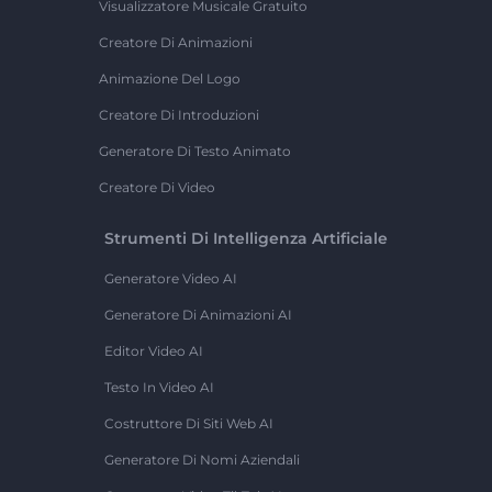
Visualizzatore Musicale Gratuito
Creatore Di Animazioni
Animazione Del Logo
Creatore Di Introduzioni
Generatore Di Testo Animato
Creatore Di Video
Strumenti Di Intelligenza Artificiale
Generatore Video AI
Generatore Di Animazioni AI
Editor Video AI
Testo In Video AI
Costruttore Di Siti Web AI
Generatore Di Nomi Aziendali