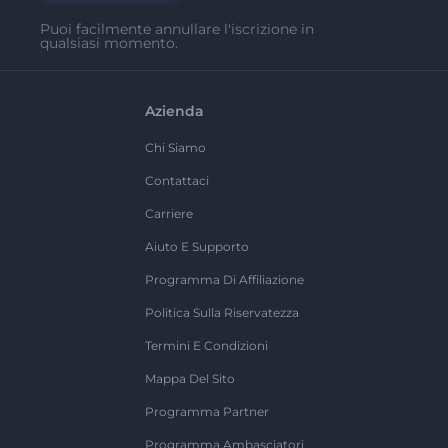
Puoi facilmente annullare l'iscrizione in
qualsiasi momento.
Azienda
Chi Siamo
Contattaci
Carriere
Aiuto E Supporto
Programma Di Affiliazione
Politica Sulla Riservatezza
Termini E Condizioni
Mappa Del Sito
Programma Partner
Programma Ambasciatori