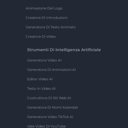
Animazione Del Logo
Creatore Di Introduzioni
Generatore Di Testo Animato
Creatore Di Video
Strumenti Di Intelligenza Artificiale
Generatore Video AI
Generatore Di Animazioni AI
Editor Video AI
Testo In Video AI
Costruttore Di Siti Web AI
Generatore Di Nomi Aziendali
Generatore Video TikTok AI
Idee Video Di YouTube