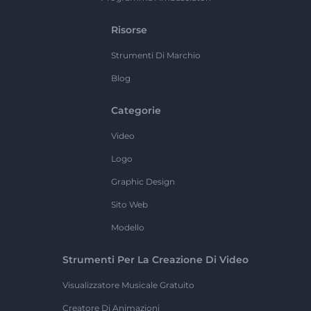
Risorse
Strumenti Di Marchio
Blog
Categorie
Video
Logo
Graphic Design
Sito Web
Modello
Strumenti Per La Creazione Di Video
Visualizzatore Musicale Gratuito
Creatore Di Animazioni