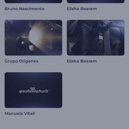
Bruno Nascimento
Elisha Bearam
Grupo Origenes
Elisha Bearam
Manuela Vitali