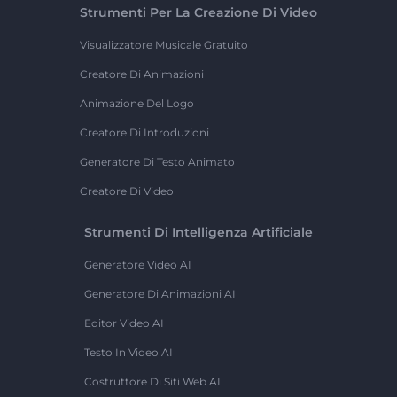
Strumenti Per La Creazione Di Video
Visualizzatore Musicale Gratuito
Creatore Di Animazioni
Animazione Del Logo
Creatore Di Introduzioni
Generatore Di Testo Animato
Creatore Di Video
Strumenti Di Intelligenza Artificiale
Generatore Video AI
Generatore Di Animazioni AI
Editor Video AI
Testo In Video AI
Costruttore Di Siti Web AI