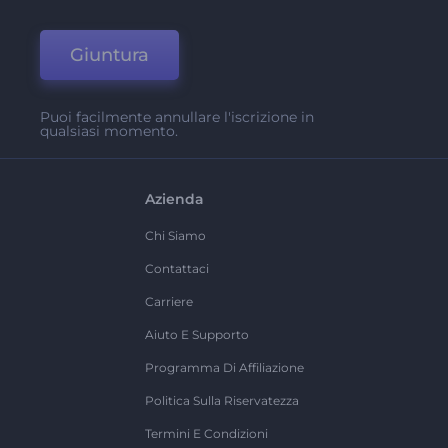
Giuntura
Puoi facilmente annullare l'iscrizione in
qualsiasi momento.
Azienda
Chi Siamo
Contattaci
Carriere
Aiuto E Supporto
Programma Di Affiliazione
Politica Sulla Riservatezza
Termini E Condizioni