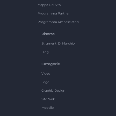
Mappa Del Sito
Programma Partner
Programma Ambasciatori
Risorse
Strumenti Di Marchio
Blog
Categorie
Video
Logo
Graphic Design
Sito Web
Modello