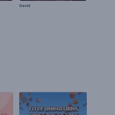
David