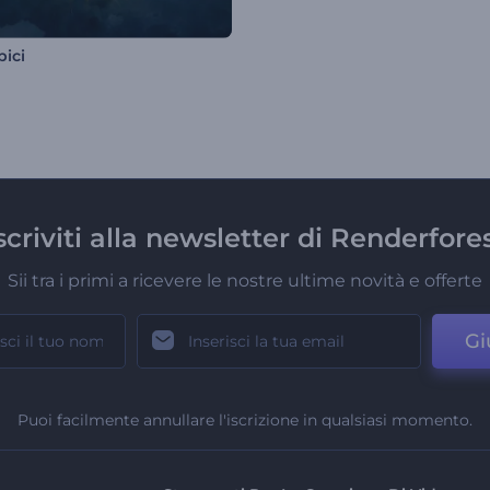
pici
scriviti alla newsletter di Renderfore
Sii tra i primi a ricevere le nostre ultime novità e offerte
Gi
Puoi facilmente annullare l'iscrizione in qualsiasi momento.