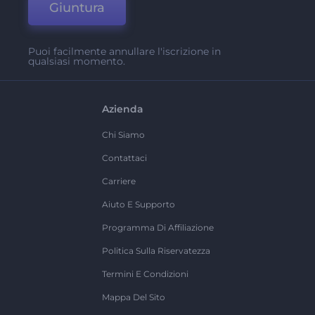
Giuntura
Puoi facilmente annullare l'iscrizione in
qualsiasi momento.
Azienda
Chi Siamo
Contattaci
Carriere
Aiuto E Supporto
Programma Di Affiliazione
Politica Sulla Riservatezza
Termini E Condizioni
Mappa Del Sito