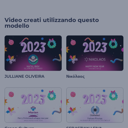
Video creati utilizzando questo
modello
JULLIANE OLIVEIRA
Νικόλαος