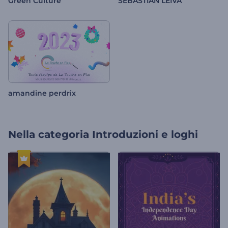
Green Culture
SEBASTIAN LEIVA
amandine perdrix
Nella categoria
Introduzioni e loghi