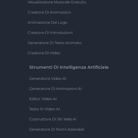
Visualizzatore Musicale Gratuito
Creatore Di Animazioni
Animazione Del Logo
Creatore Di Introduzioni
Generatore Di Testo Animato
Creatore Di Video
Strumenti Di Intelligenza Artificiale
Generatore Video AI
Generatore Di Animazioni AI
Editor Video AI
Testo In Video AI
Costruttore Di Siti Web AI
Generatore Di Nomi Aziendali