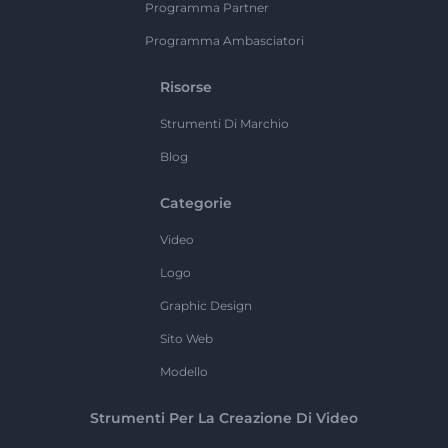
Programma Partner
Programma Ambasciatori
Risorse
Strumenti Di Marchio
Blog
Categorie
Video
Logo
Graphic Design
Sito Web
Modello
Strumenti Per La Creazione Di Video