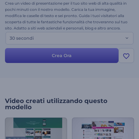
Crea un video di presentazione per il tuo sito web di alta qualità in
pochi minuti con il nostro modello. Carica la tua immagine,
modifica le caselle di testo e sei pronto. Guida i tuoi visitatori alla
scoperta di tutte le fantastiche funzionalità che troveranno sul tuo
sito. Adatto a siti web aziendali e personali, blog e altro ancora.
Provalo subito!
30 secondi
Crea Ora
Video creati utilizzando questo
modello