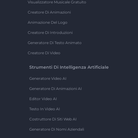
Visualizzatore Musicale Gratuito
Creatore Di Animazioni
Animazione Del Logo
Creatore Di Introduzioni
Generatore Di Testo Animato
Creatore Di Video
Strumenti Di Intelligenza Artificiale
Generatore Video AI
Generatore Di Animazioni AI
Editor Video AI
Testo In Video AI
Costruttore Di Siti Web AI
Generatore Di Nomi Aziendali