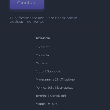
Giuntura
Puoi facilmente annullare l'iscrizione in
qualsiasi momento.
Azienda
Chi Siamo
Contattaci
Carriere
Aiuto E Supporto
Programma Di Affiliazione
Politica Sulla Riservatezza
Termini E Condizioni
Mappa Del Sito