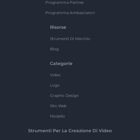
Programma Partner
Programma Ambasciatori
Risorse
Strumenti Di Marchio
Blog
Categorie
Video
Logo
Graphic Design
Sito Web
Modello
Strumenti Per La Creazione Di Video