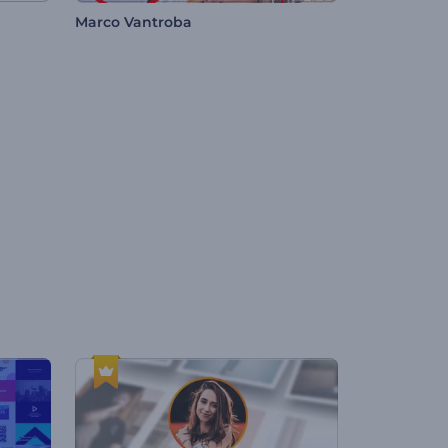
Marco Vantroba