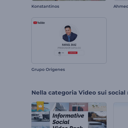
Konstantinos
Ahme
Grupo Origenes
Nella categoria
Video sui social