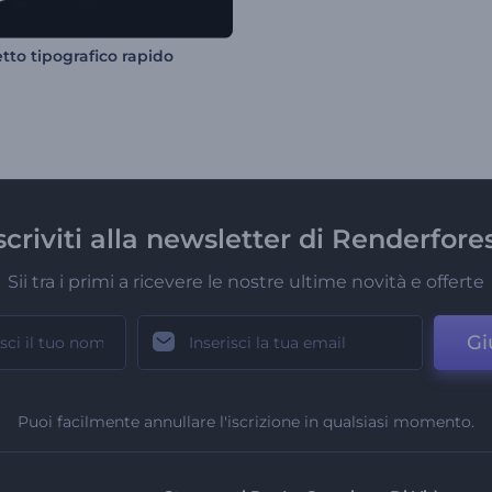
tto tipografico rapido
scriviti alla newsletter di Renderfore
Sii tra i primi a ricevere le nostre ultime novità e offerte
Gi
Puoi facilmente annullare l'iscrizione in qualsiasi momento.