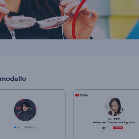
 modello