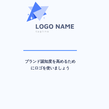
ブランド認知度を高めるため
にロゴを使いましょう