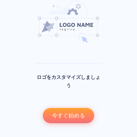
ロゴをカスタマイズしましょ
う
今すぐ始める