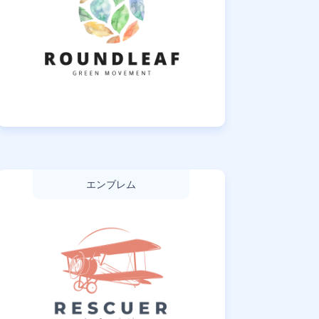
エンブレム