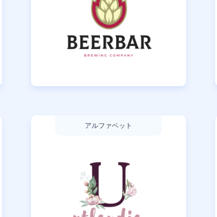
アルファベット