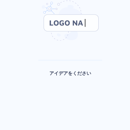
アイデアをください