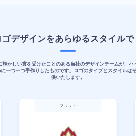
ロゴデザインをあらゆるスタイルで
に輝かしい賞を受けたことのある当社のデザインチームが、ハ
めに一つ一つ手作りしたものです。ロゴのタイプとスタイルはそ
供いたします。
フラット