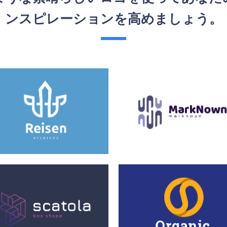
ンスピレーションを高めましょう。