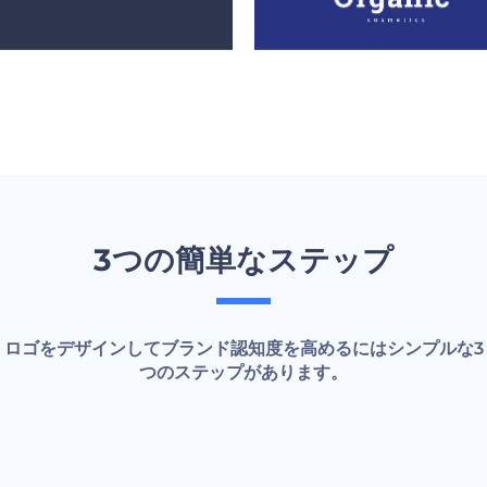
3つの簡単なステップ
ロゴをデザインしてブランド認知度を高めるにはシンプルな3
つのステップがあります。