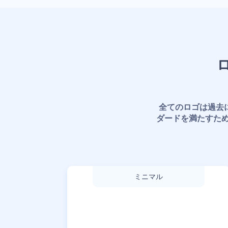
全てのロゴは過去
ダードを満たすた
ミニマル