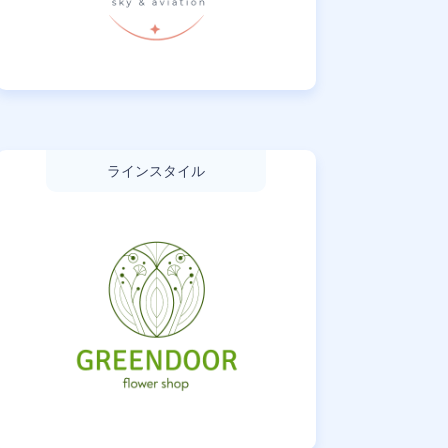
ラインスタイル