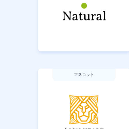
マスコット