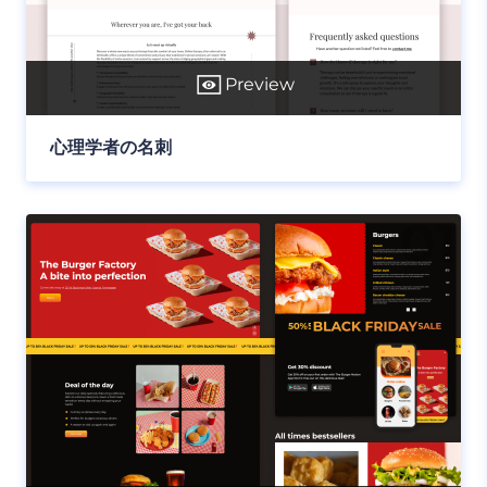
Preview
心理学者の名刺