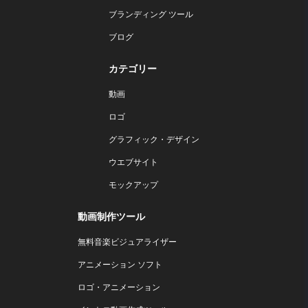
ブランディング ツール
ブログ
カテゴリー
動画
ロゴ
グラフィック・デザイン
ウエブサイト
モックアップ
動画制作ツール
無料音楽ビジュアライザー
アニメーション ソフト
ロゴ・アニメーション