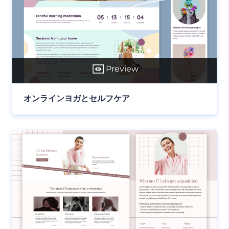
Preview
オンラインヨガとセルフケア