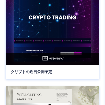
Preview
クリプトの近日公開予定