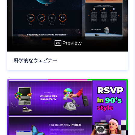
Preview
科学的なウェビナー