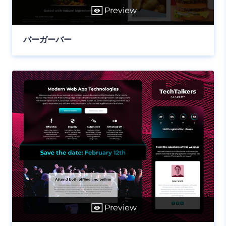
Preview
バーガーバー
Preview