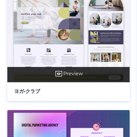
Preview
ヨガ•クラブ