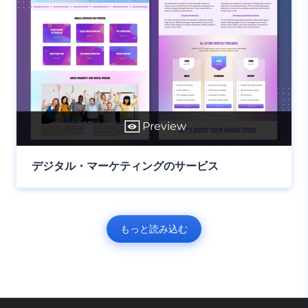
Preview
デジタル・マーケティングのサービス
もっと読み込む