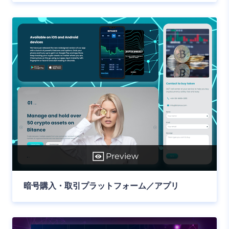
Preview
暗号購入・取引プラットフォーム／アプリ