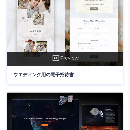
Preview
ウエディング用の電子招待書