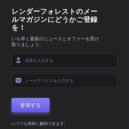
レンダーフォレストのメー
ルマガジンにどうかご登録
を！
いち早く最新のニュースとオファーを受け
取りましょう。
参加する
いつでも簡単に解約できます。