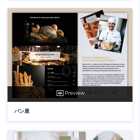
Preview
パン屋