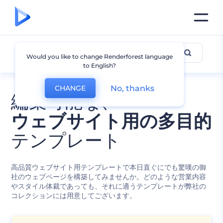
全てのテンプレート
Would you like to change Renderforest language
to English?
No, thanks
CHANGE
編集可能な、
ウェブサイト用の多目的
テンプレート
高品質ウェブサイト用テンプレートで本日直ぐにでも驚嘆の御
社のウェブページを構築してみませんか。どのような営業内容
やスタイル体裁であっても、それに適うテンプレートが弊社の
コレクションには用意してございます。