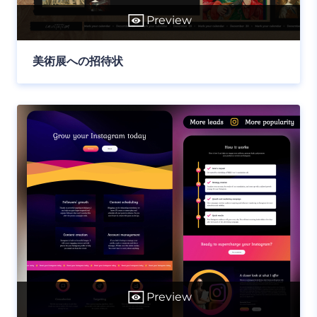
Preview
美術展への招待状
Preview