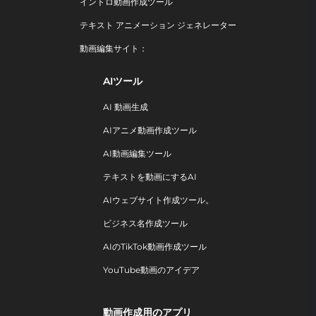
イントロ動画作成ツール
テキスト アニメーション ジェネレーター
動画編集サイト：
AIツール
AI 動画生成
AIアニメ動画作成ツール
AI動画編集ツール
テキストを動画にするAI
AIウェブサイト作成ツール。
ビジネス名作成ツール
AIのTikTok動画作成ツール
YouTube動画のアイデア
動画作成用のアプリ