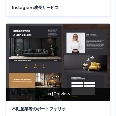
Instagram成長サービス
Preview
不動産業者のポートフォリオ