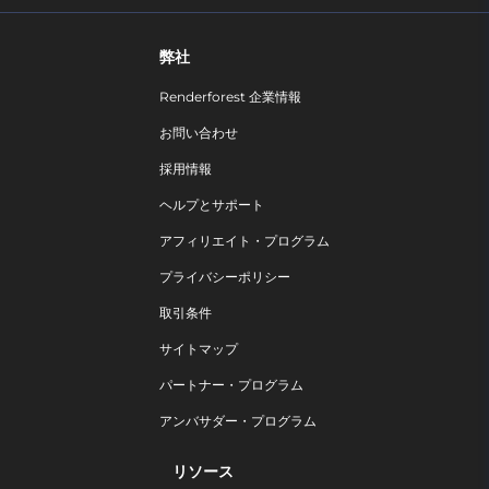
弊社
Renderforest 企業情報
お問い合わせ
採用情報
ヘルプとサポート
アフィリエイト・プログラム
プライバシーポリシー
取引条件
サイトマップ
パートナー・プログラム
アンバサダー・プログラム
リソース