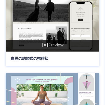
Preview
白黒の結婚式の招待状