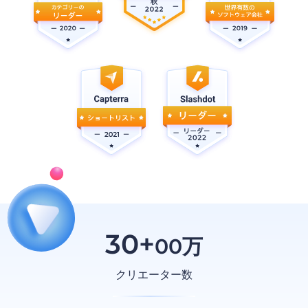
30+
00万
クリエーター数