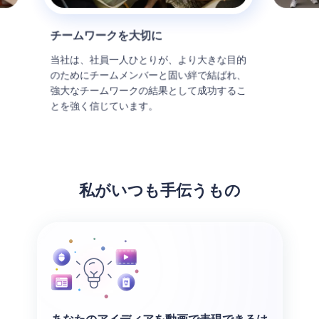
チームワークを大切に
当社は、社員一人ひとりが、より大きな目的
のためにチームメンバーと固い絆で結ばれ、
強大なチームワークの結果として成功するこ
とを強く信じています。
私がいつも手伝うもの