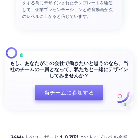
をする為にデザインされたテンプレートを駆使
して、企業プレゼンテーションと教育動画が次
のレベルに上がると信じています。
もし、あなたがこの会社で働きたいと思うのなら、当
社のチームの一員となって、私たちと一緒にデザイン
してみませんか？
当チームに参加する
34M+
人のユーザーと
１０万以上
のトップレベル企業