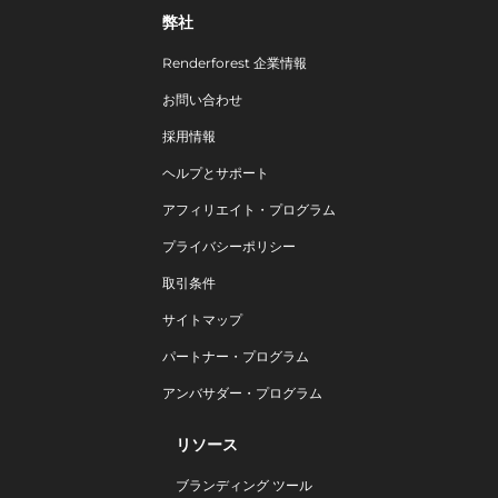
弊社
Renderforest 企業情報
お問い合わせ
採用情報
ヘルプとサポート
アフィリエイト・プログラム
プライバシーポリシー
取引条件
サイトマップ
パートナー・プログラム
アンバサダー・プログラム
リソース
ブランディング ツール