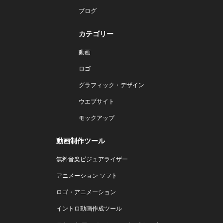
ブログ
カテゴリー
動画
ロゴ
グラフィック・デザイン
ウエブサイト
モックアップ
動画制作ツール
無料音楽ビジュアライザー
アニメーション ソフト
ロゴ・アニメーション
イントロ動画作成ツール