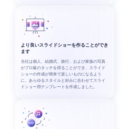
より良いスライドショーを作ることができ
ます
当社は個人、結婚式、旅行、および家族の写真
がプロ級のタッチを得ることができ、スライド
ショーの作成が簡単で楽しいものになるよう
に、あらゆるスタイルと好みに合わせてスライ
ドショー用テンプレートを作成しました。