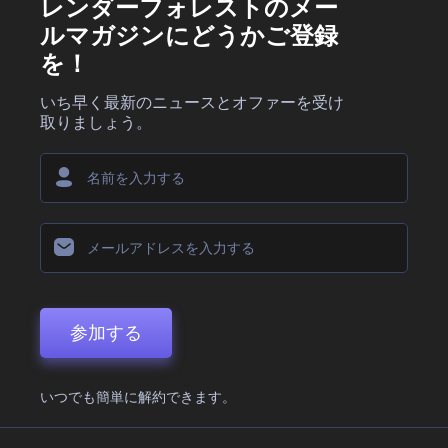
レンダーフォレストのメー
ルマガジンにどうかご登録
を！
いち早く最新のニュースとオファーを受け
取りましょう。
参加する
いつでも簡単に解約できます。