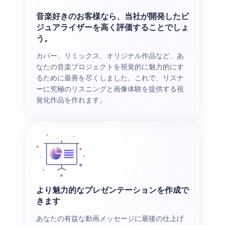
音楽好きのお客様なら、当社が開発したビ
ジュアライザーを高く評価することでしょ
う。
カバー、リミックス、オリジナル作品など、あ
なたの音楽プロジェクトを視覚的に魅力的にす
るために最善を尽くしました。これで、リスナ
ーに究極のリスニングと画像体験を提供する視
覚化作品を作れます。
より魅力的なプレゼンテーションを作成で
きます
あなたの有益な動画メッセージに最後の仕上げ