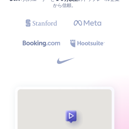
から信頼。