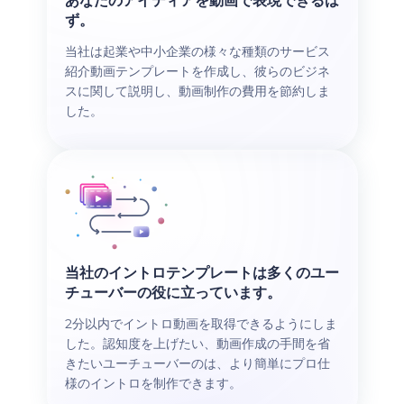
あなたのアイディアを動画で表現できるは
ず。
当社は起業や中小企業の様々な種類のサービス
紹介動画テンプレートを作成し、彼らのビジネ
スに関して説明し、動画制作の費用を節約しま
した。
当社のイントロテンプレートは多くのユー
チューバーの役に立っています。
2分以内でイントロ動画を取得できるようにしま
した。認知度を上げたい、動画作成の手間を省
きたいユーチューバーのは、より簡単にプロ仕
様のイントロを制作できます。