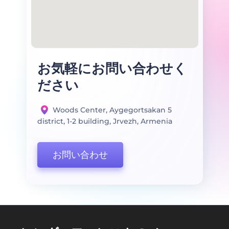
お気軽にお問い合わせく
ださい
Woods Center, Aygegortsakan 5
district, 1-2 building, Jrvezh, Armenia
お問い合わせ