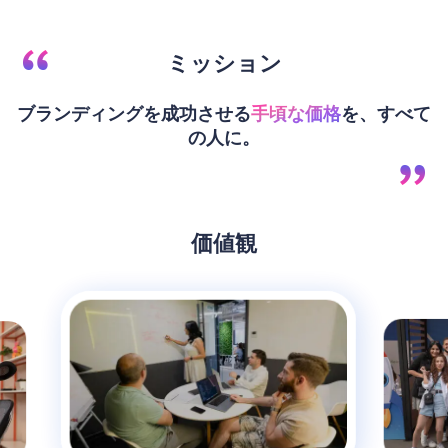
ミッション
ブランディングを成功させる
手頃な価格
を、すべて
の人に。
価値観