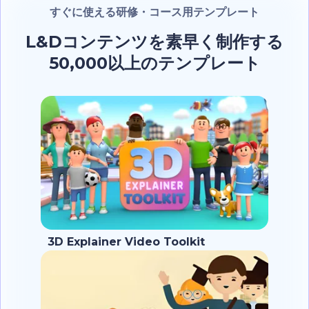
すぐに使える研修・コース用テンプレート
L&Dコンテンツを素早く制作する
50,000以上のテンプレート
3D Explainer Video Toolkit