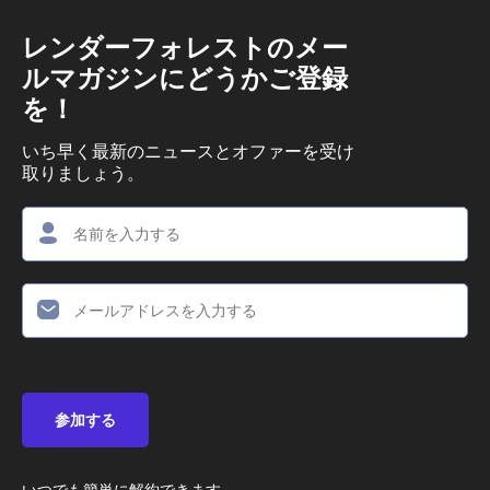
レンダーフォレストのメー
ルマガジンにどうかご登録
を！
いち早く最新のニュースとオファーを受け
取りましょう。
参加する