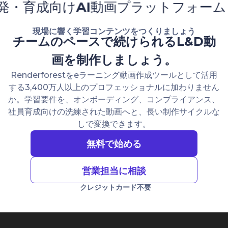
け
AI
動画プラットフォーム
人材開発
現場に響く学習コンテンツをつくりましょう
チームのペースで続けられるL&D動
画を制作しましょう。
Renderforestをeラーニング動画作成ツールとして活用
する3,400万人以上のプロフェッショナルに加わりません
か。学習要件を、オンボーディング、コンプライアンス、
社員育成向けの洗練された動画へと、長い制作サイクルな
しで変換できます。
無料で始める
営業担当に相談
クレジットカード不要