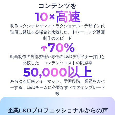
コンテンツを
10×
高速
制作スタジオやインストラクショナル・デザイン代
理店に発注する場合と比較した、トレーニング動画
制作のスピード
↑
70%
動画制作の外部委託や専任のL&Dデザイナー採用と
比較した、コンテンツコストの削減率
50,000以上
あらゆる研修フォーマット、学習段階、業界をカバ
ーする、L&Dチームに必要なすべてのテンプレート
数
企業L&Dプロフェッショナルからの声