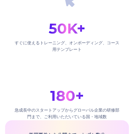
50K+
すぐに使えるトレーニング、オンボーディング、コース
用テンプレート
180+
急成長中のスタートアップからグローバル企業の研修部
門まで、ご利用いただいている国・地域数