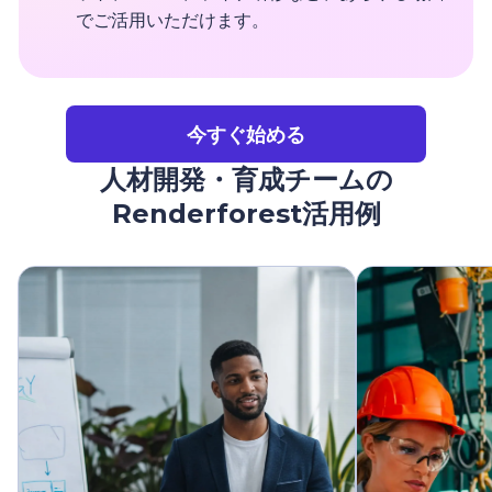
でご活用いただけます。
今すぐ始める
人材開発・育成チームの
Renderforest活用例