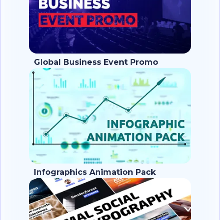
Global Business Event Promo
Infographics Animation Pack