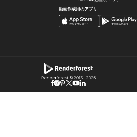
動画作成用のアプリ
Renderforest © 2013 -
2026