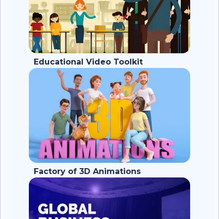
Educational Video Toolkit
Factory of 3D Animations