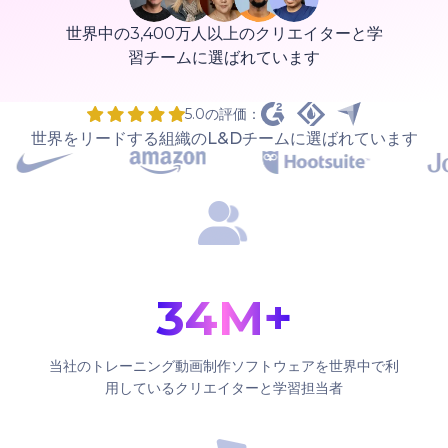
世界中の3,400万人以上のクリエイターと学
習チームに選ばれています
5.0の評価：
世界をリードする組織のL&Dチームに選ばれています
34M+
当社のトレーニング動画制作ソフトウェアを世界中で利
用しているクリエイターと学習担当者