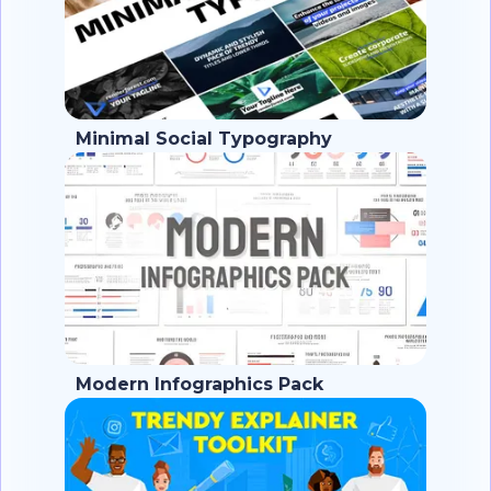
Minimal Social Typography
Modern Infographics Pack