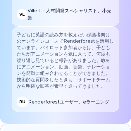
Ville L. • 人材開発スペシャリスト、小売
VL
業
子どもに英語の読み方を教えたい保護者向け
のオンラインコースでRenderforestを活用し
ています。パイロット参加者からは、子ども
たちがアニメーションを気に入って、何度も
繰り返し見ていると報告がありました。教材
にアニメーション、動画、音楽、ナレーショ
ンを簡単に組み合わせることができました。
技術的な質問をしたときも、サポートチーム
から明確な回答が素早く返ってきました。
Renderforestユーザー、eラーニング
RU