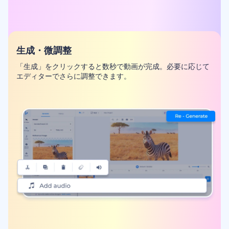
生成・微調整
「生成」をクリックすると数秒で動画が完成。必要に応じて
エディターでさらに調整できます。