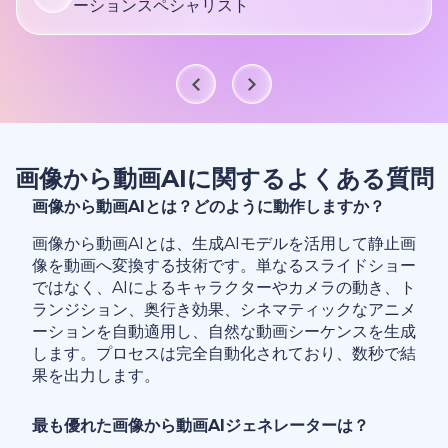
ーションスペシャリスト
画像から動画AIに関するよくある質問
画像から動画AIとは？どのように動作しますか？
画像から動画AIとは、生成AIモデルを活用して静止画
像を動画へ変換する技術です。単なるスライドショー
ではなく、AIによるキャラクターやカメラの動き、ト
ランジション、奥行き効果、シネマティックなアニメ
ーションを自動適用し、自然な動画シーケンスを生成
します。プロセスは完全自動化されており、数秒で結
果を出力します。
最も優れた画像から動画AIジェネレーターは？