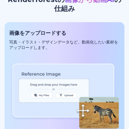
仕組み
画像をアップロードする
写真・イラスト・デザインデータなど、動画化したい素材を
アップロードします。