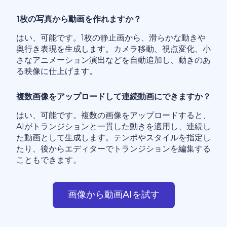
1枚の写真から動画を作れますか？
はい、可能です。1枚の静止画から、滑らかな動きや
奥行き表現を生成します。カメラ移動、視点変化、小
さなアニメーション演出などを自動追加し、動きのあ
る映像に仕上げます。
複数画像をアップロードして連続動画にできますか？
はい、可能です。複数の画像をアップロードすると、
AIがトランジションと一貫した動きを適用し、連続し
た動画として生成します。テンポやスタイルを指定し
たり、後からエディターでトランジションを編集する
こともできます。
画像から動画AIを試す