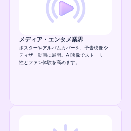
メディア・エンタメ業界
ポスターやアルバムカバーを、予告映像や
ティザー動画に展開。AI映像でストーリー
性とファン体験を高めます。