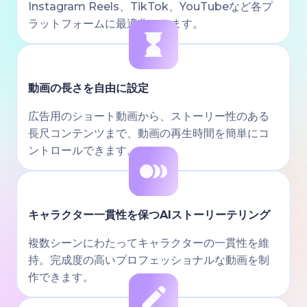
Instagram Reels、TikTok、YouTubeなど各プ
ラットフォームに最適化できます。
動画の長さを自由に設定
広告用のショート動画から、ストーリー性のある
長尺コンテンツまで、動画の再生時間を簡単にコ
ントロールできます。
キャラクター一貫性を保つAIストーリーテリング
複数シーンにわたってキャラクターの一貫性を維
持。完成度の高いプロフェッショナルな動画を制
作できます。