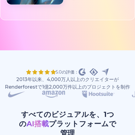
5.0の評価：
2013年以来、4,000万人以上のクリエイターが
Renderforestで1億2,000万件以上のプロジェクトを制作
すべてのビジュアルを、1つ
の
AI搭載
プラットフォームで
管理