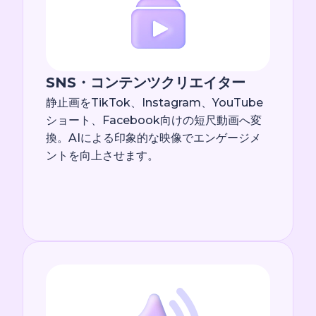
SNS・コンテンツクリエイター
静止画をTikTok、Instagram、YouTube
ショート、Facebook向けの短尺動画へ変
換。AIによる印象的な映像でエンゲージメ
ントを向上させます。