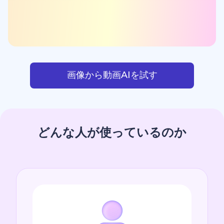
画像から動画AIを試す
どんな人が使っているのか