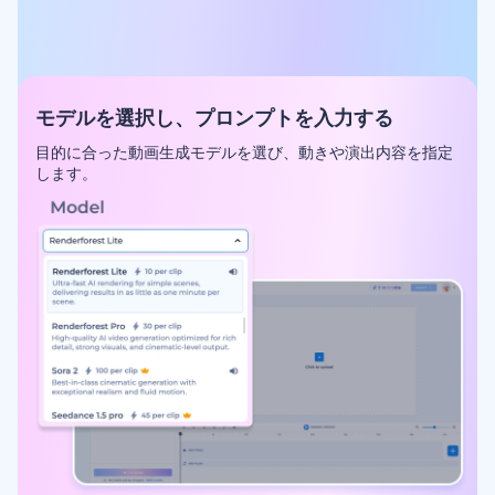
モデルを選択し、プロンプトを入力する
目的に合った動画生成モデルを選び、動きや演出内容を指定
します。