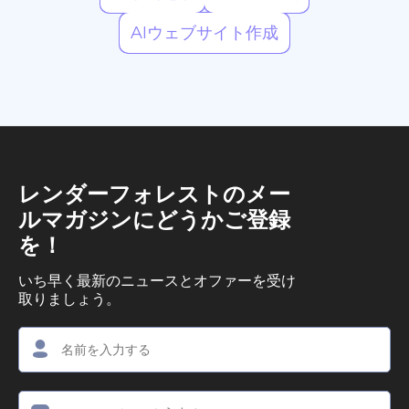
AIウェブサイト作成
レンダーフォレストのメー
ルマガジンにどうかご登録
を！
いち早く最新のニュースとオファーを受け
取りましょう。