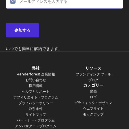
参加する
いつでも簡単に解約できます。
弊社
リソース
Renderforest 企業情報
ブランディング ツール
お問い合わせ
ブログ
カテゴリー
採用情報
動画
ヘルプとサポート
ロゴ
アフィリエイト・プログラム
グラフィック・デザイン
プライバシーポリシー
ウエブサイト
取引条件
モックアップ
サイトマップ
パートナー・プログラム
アンバサダー・プログラム