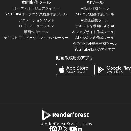
動画制作ツール
AIツール
オーディオビジュアライザー
AI動画作成ツール
YouTubeオープニング動画作成ツール
AIアニメ動画作成ツール
アニメーション ソフト
AI動画編集ツール
ロゴ・アニメーション
テキストを動画にするAI
動画作成ツール
AIウェブサイト作成ツール。
テキスト アニメーション ジェネレーター
AIビジネス名作成ツール
AIのTikTok動画作成ツール
YouTube動画のアイデア
動画作成用のアプリ
Renderforest © 2013 -
2026