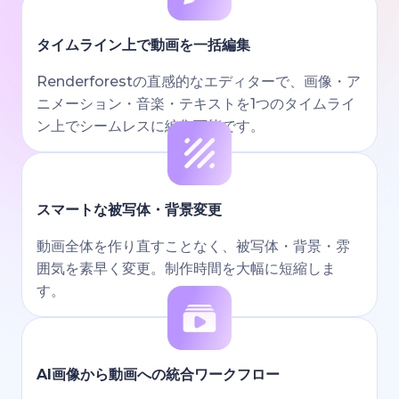
タイムライン上で動画を一括編集
Renderforestの直感的なエディターで、画像・ア
ニメーション・音楽・テキストを1つのタイムライ
ン上でシームレスに編集可能です。
スマートな被写体・背景変更
動画全体を作り直すことなく、被写体・背景・雰
囲気を素早く変更。制作時間を大幅に短縮しま
す。
AI画像から動画への統合ワークフロー