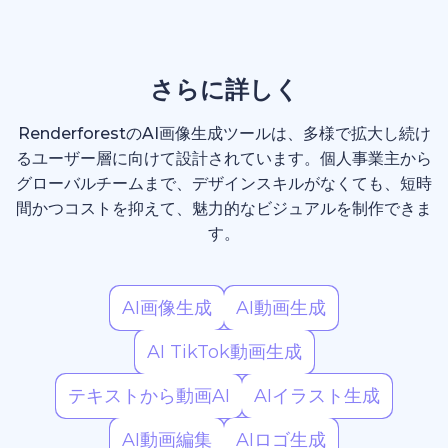
さらに詳しく
RenderforestのAI画像生成ツールは、多様で拡大し続け
るユーザー層に向けて設計されています。個人事業主から
グローバルチームまで、デザインスキルがなくても、短時
間かつコストを抑えて、魅力的なビジュアルを制作できま
す。
AI画像生成
AI動画生成
AI TikTok動画生成
テキストから動画AI
AIイラスト生成
AI動画編集
AIロゴ生成