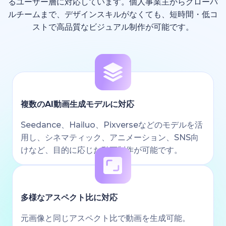
るユーザー層に対応しています。個人事業主からグローバ
ルチームまで、デザインスキルがなくても、短時間・低コ
ストで高品質なビジュアル制作が可能です。
複数のAI動画生成モデルに対応
Seedance、Hailuo、Pixverseなどのモデルを活
用し、シネマティック、アニメーション、SNS向
けなど、目的に応じた動画制作が可能です。
多様なアスペクト比に対応
元画像と同じアスペクト比で動画を生成可能。