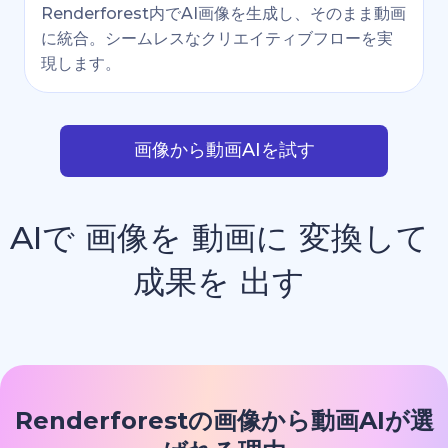
Renderforest内でAI画像を生成し、そのまま動画
に統合。シームレスなクリエイティブフローを実
現します。
画像から動画AIを試す
AIで
画像を
動画に
変換して
成果を
出す
Renderforestの画像から動画AIが選