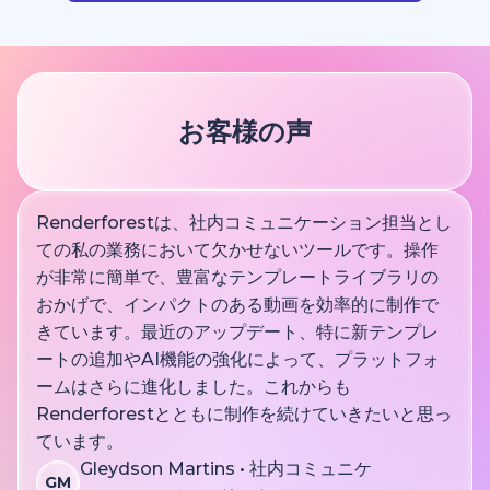
お客様の声
Renderforestは、社内コミュニケーション担当とし
ての私の業務において欠かせないツールです。操作
が非常に簡単で、豊富なテンプレートライブラリの
おかげで、インパクトのある動画を効率的に制作で
きています。最近のアップデート、特に新テンプレ
ートの追加やAI機能の強化によって、プラットフォ
ームはさらに進化しました。これからも
Renderforestとともに制作を続けていきたいと思っ
ています。
Gleydson Martins • 社内コミュニケ
GM