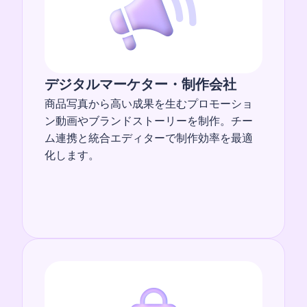
デジタルマーケター・制作会社
商品写真から高い成果を生むプロモーショ
ン動画やブランドストーリーを制作。チー
ム連携と統合エディターで制作効率を最適
化します。