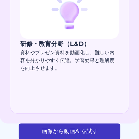
研修・教育分野（L&D）
資料やプレゼン資料を動画化し、難しい内
容を分かりやすく伝達。学習効果と理解度
を向上させます。
画像から動画AIを試す