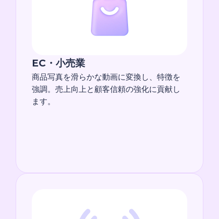
EC・小売業
商品写真を滑らかな動画に変換し、特徴を
強調。売上向上と顧客信頼の強化に貢献し
ます。