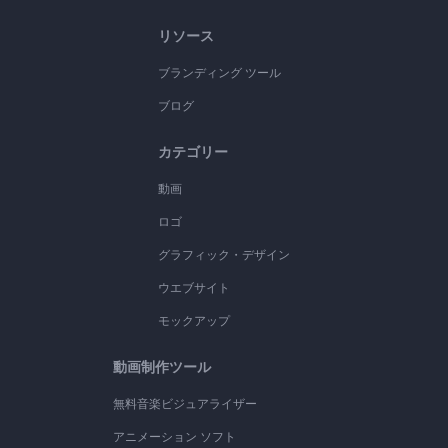
リソース
ブランディング ツール
ブログ
カテゴリー
動画
ロゴ
グラフィック・デザイン
ウエブサイト
モックアップ
動画制作ツール
無料音楽ビジュアライザー
アニメーション ソフト