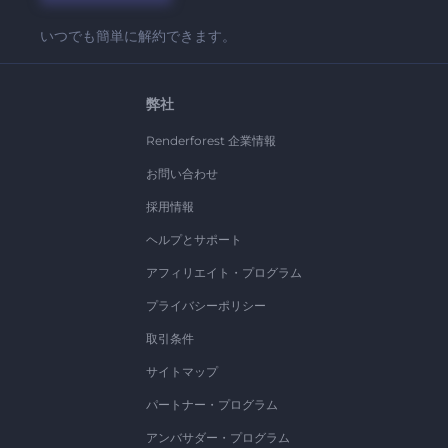
いつでも簡単に解約できます。
弊社
Renderforest 企業情報
お問い合わせ
採用情報
ヘルプとサポート
アフィリエイト・プログラム
プライバシーポリシー
取引条件
サイトマップ
パートナー・プログラム
アンバサダー・プログラム