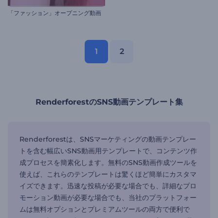
「ファッション」オープニング動画
1
2
RenderforestのSNS動画テンプレート集
Renderforestは、SNSマーケティングの動画テンプレー
トを含む幅広いSNS動画用テンプレートで、コンテンツ作
成プロセスを簡素化します。無料のSNS動画作成ツールを
使えば、これらのテンプレートは驚くほど簡単にカスタマ
イズできます。迅速な投稿が必要な場合でも、詳細なプロ
モーション動画が必要な場合でも、当社のプラットフォー
ムは無料オプションとプレミアムツールの両方で便利で