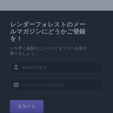
レンダーフォレストのメー
ルマガジンにどうかご登録
を！
いち早く最新のニュースとオファーを受け
取りましょう。
参加する