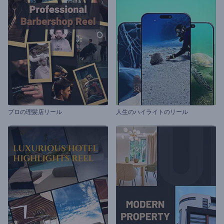
プロの理髪店リール
人生のハイライトのリール