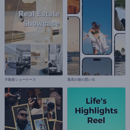
不動産ショーケース
最高の旅の思い出