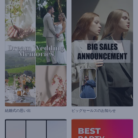
結婚式の思い出
ビッグセールスのお知らせ