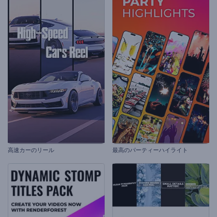
高速カーのリール
最高のパーティーハイライト