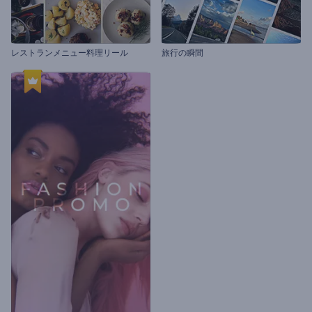
レストランメニュー料理リール
旅行の瞬間