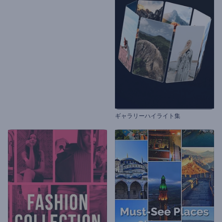
ギャラリーハイライト集