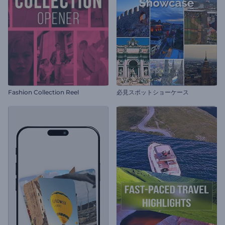
Fashion Collection Reel
必見スポットショーケース