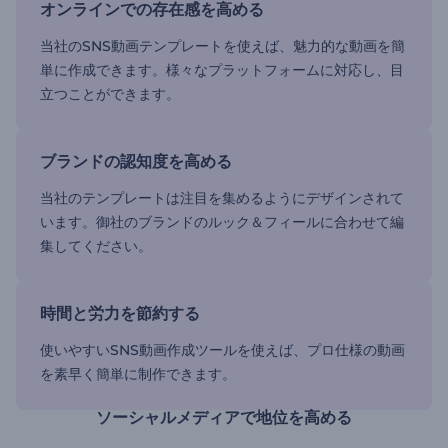
オンラインでの存在感を高める
当社のSNS動画テンプレートを使えば、魅力的な動画を簡
単に作成できます。様々なプラットフォームに対応し、目
立つことができます。
ブランドの認知度を高める
当社のテンプレートは注目を集めるようにデザインされて
います。御社のブランドのルック＆フィールに合わせて編
集してください。
時間と労力を節約する
使いやすいSNS動画作成ツールを使えば、プロ仕様の動画
を素早く簡単に制作できます。
ソーシャルメディアで地位を高める