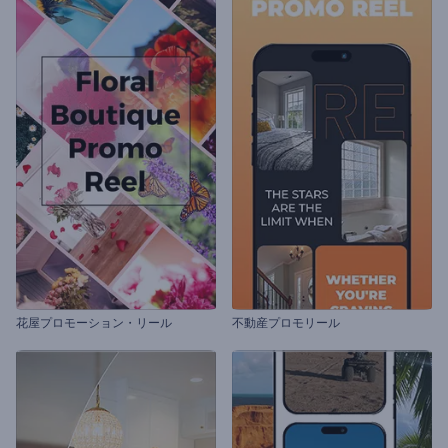
花屋プロモーション・リール
不動産プロモリール