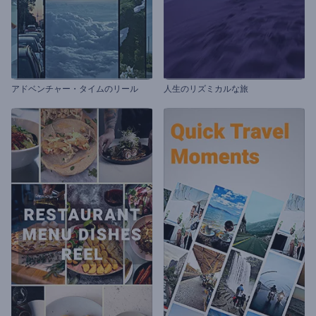
アドベンチャー・タイムのリール
人生のリズミカルな旅