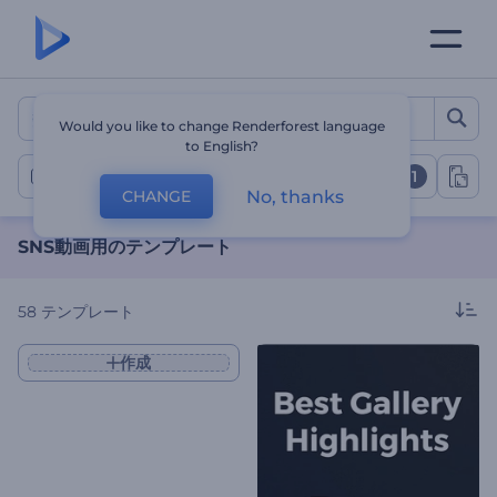
SNS動画用のテンプレート
Would you like to change Renderforest language
to English?
1
SNS動画
No, thanks
CHANGE
SNS動画用のテンプレート
58
テンプレート
作成