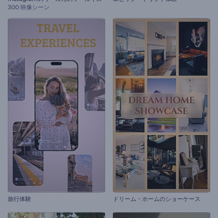
300 映像シーン
旅行体験
ドリーム・ホームのショーケース