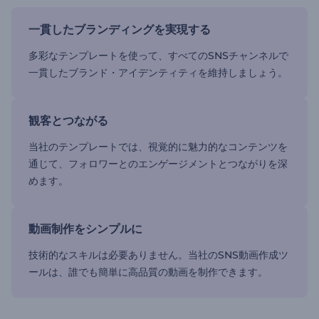
一貫したブランディングを実現する
多彩なテンプレートを使って、すべてのSNSチャンネルで
一貫したブランド・アイデンティティを維持しましょう。
観客とつながる
当社のテンプレートでは、視覚的に魅力的なコンテンツを
通じて、フォロワーとのエンゲージメントとつながりを深
めます。
動画制作をシンプルに
技術的なスキルは必要ありません。当社のSNS動画作成ツ
ールは、誰でも簡単に高品質の動画を制作できます。