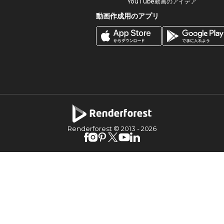
YouTube動画のアイデア
動画作成用のアプリ
Renderforest © 2013 -
2026