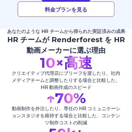
料金プランを見る
あなたのような HR チームから得られた実証済みの成果
HR チームが Renderforest を HR
動画メーカーに選ぶ理由
10×
高速
クリエイティブ代理店にブリーフを渡したり、社内
メディアチームと調整したりする場合と比較した、
HR 動画作成のスピード
↑
70%
動画制作を外注したり、専任の HR コミュニケーシ
ョンスタジオを維持する場合と比較した、コンテン
ツ制作コストの削減