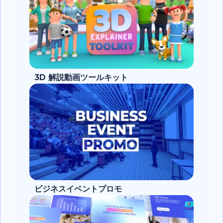
3D 解説動画ツールキット
ビジネスイベントプロモ