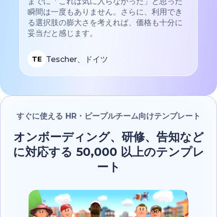
までに「これは気に入らなかった」と思った
瞬間は一度もありません。さらに、利用でき
る選択肢の膨大さを考えれば、価格も十分に
妥当だと感じます。
Tescher、ドイツ
TE
すぐに使える HR・ピープルチーム向けテンプレート
オンボーディング、研修、告知など
に対応する 50,000 以上のテンプレ
ート