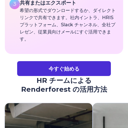
共有またはエクスポート
3
希望の形式でダウンロードするか、ダイレクト
リンクで共有できます。社内イントラ、HRIS
プラットフォーム、Slack チャンネル、全社プ
レゼン、従業員向けメールにすぐ活用できま
す。
今すぐ始める
HR チームによる
Renderforest の活用方法