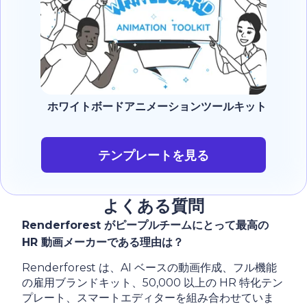
ホワイトボードアニメーションツールキット
テンプレートを見る
よくある質問
Renderforest がピープルチームにとって最高の
HR 動画メーカーである理由は？
Renderforest は、AI ベースの動画作成、フル機能
の雇用ブランドキット、50,000 以上の HR 特化テン
プレート、スマートエディターを組み合わせていま