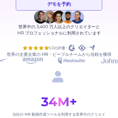
デモを予約
世界中の 3,400 万人以上のクリエイターと
HR プロフェッショナルに利用されています
5.0の評価：
世界の主要企業の HR・ピープルチームから信頼を獲得
34M+
当社の HR 動画作成ツールを利用する世界中のクリエイ