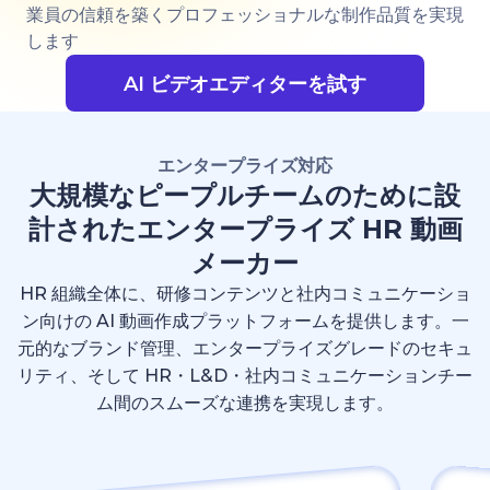
業員の信頼を築くプロフェッショナルな制作品質を実現
します
AI ビデオエディターを試す
エンタープライズ対応
大規模なピープルチームのために設
計されたエンタープライズ HR 動画
メーカー
HR 組織全体に、研修コンテンツと社内コミュニケーショ
ン向けの AI 動画作成プラットフォームを提供します。一
元的なブランド管理、エンタープライズグレードのセキュ
リティ、そして HR・L&D・社内コミュニケーションチー
ム間のスムーズな連携を実現します。