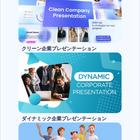
クリーン企業プレゼンテーション
ダイナミック企業プレゼンテーション