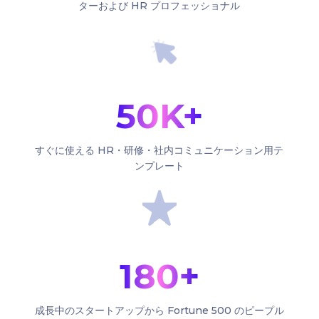
ターおよび HR プロフェッショナル
50K+
すぐに使える HR・研修・社内コミュニケーション用テ
ンプレート
180+
成長中のスタートアップから Fortune 500 のピープル