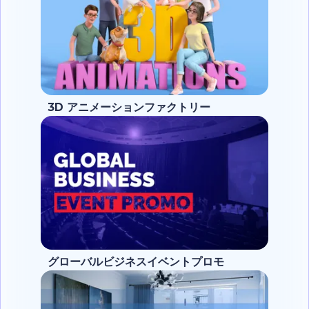
3D アニメーションファクトリー
グローバルビジネスイベントプロモ