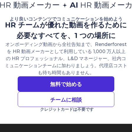
動画メーカー
AI
HR 動画メーカー
より良いコンテンツでコミュニケーションを始めよう
HR チームが優れた動画を作るために
必要なすべてを、1 つの場所に
オンボーディング動画から全社告知まで、Renderforest
を HR 動画メーカーとして利用している 1,000 万人以上
の HR プロフェッショナル、L&D マネージャー、社内コ
ミュニケーションチームに加わりましょう。代理店コスト
も待ち時間もありません。
無料で始める
チームに相談
クレジットカードは不要です