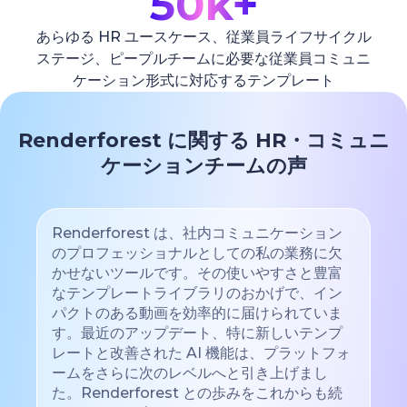
50k+
あらゆる HR ユースケース、従業員ライフサイクル
ステージ、ピープルチームに必要な従業員コミュニ
ケーション形式に対応するテンプレート
Renderforest に関する HR・コミュニ
ケーションチームの声
Renderforest は、社内コミュニケーション
のプロフェッショナルとしての私の業務に欠
かせないツールです。その使いやすさと豊富
なテンプレートライブラリのおかげで、イン
パクトのある動画を効率的に届けられていま
す。最近のアップデート、特に新しいテンプ
レートと改善された AI 機能は、プラットフォ
ームをさらに次のレベルへと引き上げまし
た。Renderforest との歩みをこれからも続