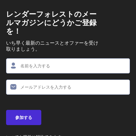
レンダーフォレストのメー
ルマガジンにどうかご登録
を！
いち早く最新のニュースとオファーを受け
取りましょう。
参加する