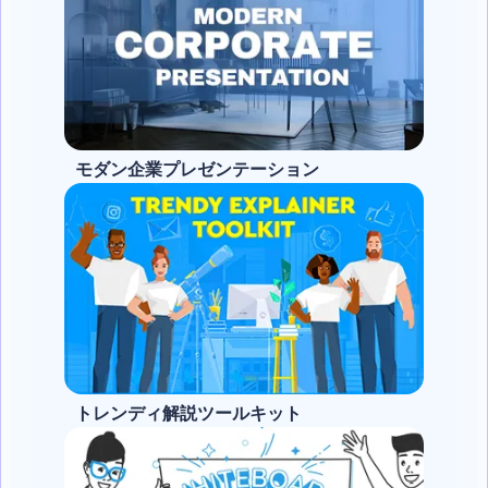
モダン企業プレゼンテーション
トレンディ解説ツールキット