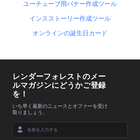
ユーチューブ用バナー作成ツール
インスストーリー作成ツール
オンラインの誕生日カード
レンダーフォレストのメー
ルマガジンにどうかご登録
を！
いち早く最新のニュースとオファーを受け
取りましょう。