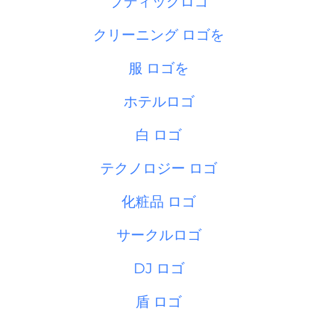
ブティックロゴ
クリーニング ロゴを
服 ロゴを
ホテルロゴ
白 ロゴ
テクノロジー ロゴ
化粧品 ロゴ
サークルロゴ
DJ ロゴ
盾 ロゴ