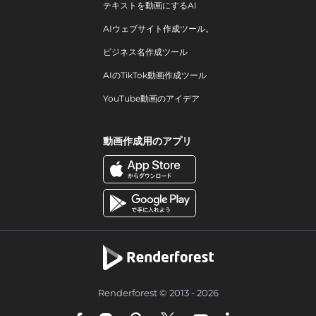
テキストを動画にするAI
AIウェブサイト作成ツール。
ビジネス名作成ツール
AIのTikTok動画作成ツール
YouTube動画のアイデア
動画作成用のアプリ
Renderforest © 2013 - 2026