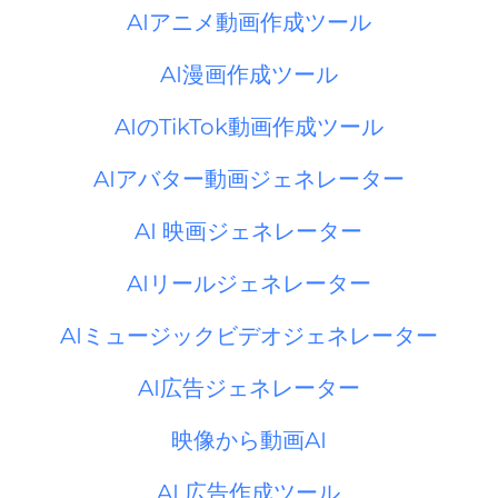
AIアニメ動画作成ツール
AI漫画作成ツール
AIのTikTok動画作成ツール
AIアバター動画ジェネレーター
AI 映画ジェネレーター
AIリールジェネレーター
AIミュージックビデオジェネレーター
AI広告ジェネレーター
映像から動画AI
AI 広告作成ツール