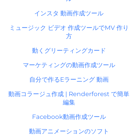
インスタ 動画作成ツール
ミュージック ビデオ 作成ツールでMV 作り
方
動くグリーティングカード
マーケティングの動画作成ツール
自分で作るEラーニング 動画
動画コラージュ作成 | Renderforest で簡単
編集
Facebook動画作成ツール
動画アニメーションのソフト