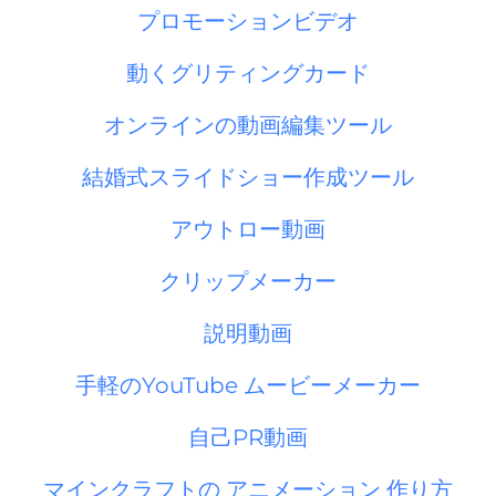
プロモーションビデオ
動くグリティングカード
オンラインの動画編集ツール
結婚式スライドショー作成ツール
アウトロー動画
クリップメーカー
説明動画
手軽のYouTube ムービーメーカー
自己PR動画
マインクラフトの アニメーション 作り方