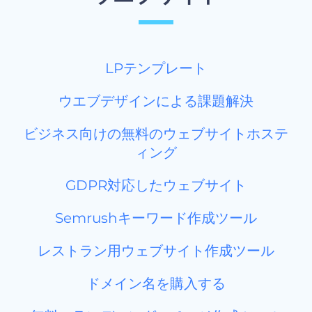
LPテンプレート
ウエブデザインによる課題解決
ビジネス向けの無料のウェブサイトホステ
ィング
GDPR対応したウェブサイト
Semrushキーワード作成ツール
レストラン用ウェブサイト作成ツール
ドメイン名を購入する