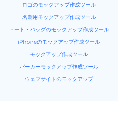
ロゴのモックアップ作成ツール
名刺用モックアップ作成ツール
トート・バッグのモックアップ作成ツール
iPhoneのモックアップ作成ツール
モックアップ作成ツール
パーカーモックアップ作成ツール
ウェブサイトのモックアップ