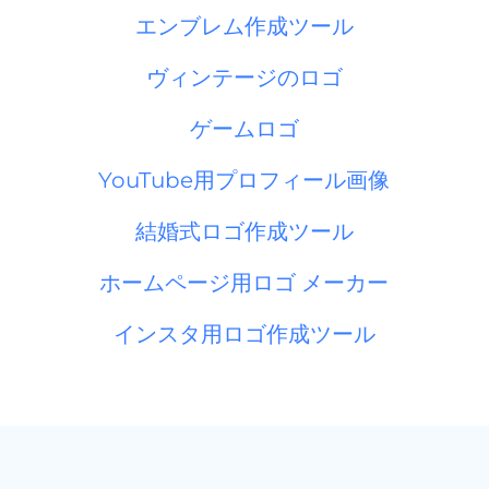
エンブレム作成ツール
ヴィンテージのロゴ
ゲームロゴ
YouTube用プロフィール画像
結婚式ロゴ作成ツール
ホームページ用ロゴ メーカー
インスタ用ロゴ作成ツール