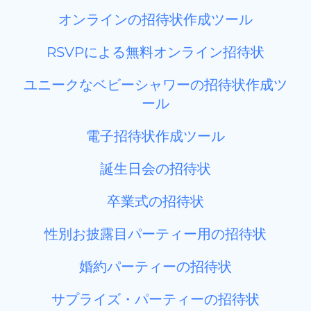
オンラインの招待状作成ツール
RSVPによる無料オンライン招待状
ユニークなベビーシャワーの招待状作成ツ
ール
電子招待状作成ツール
誕生日会の招待状
卒業式の招待状
性別お披露目パーティー用の招待状
婚約パーティーの招待状
サプライズ・パーティーの招待状