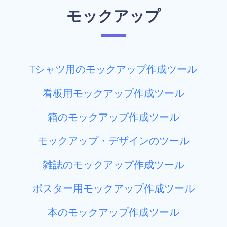
モックアップ
Tシャツ用のモックアップ作成ツール
看板用モックアップ作成ツール
箱のモックアップ作成ツール
モックアップ・デザインのツール
雑誌のモックアップ作成ツール
ポスター用モックアップ作成ツール
本のモックアップ作成ツール