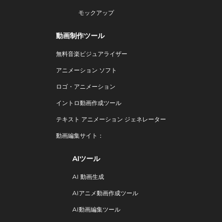
モックアップ
動画制作ツール
無料音楽ビジュアライザー
アニメーション ソフト
ロゴ・アニメーション
イントロ動画作成ツール
テキスト アニメーション ジェネレーター
動画編集サイト：
AIツール
AI 動画生成
AIアニメ動画作成ツール
AI動画編集ツール