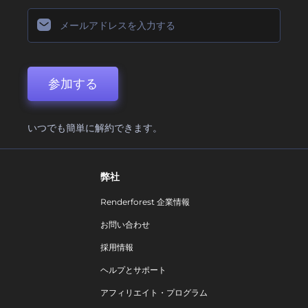
参加する
いつでも簡単に解約できます。
弊社
Renderforest 企業情報
お問い合わせ
採用情報
ヘルプとサポート
アフィリエイト・プログラム