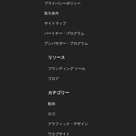
プライバシーポリシー
取引条件
サイトマップ
パートナー・プログラム
アンバサダー・プログラム
リソース
ブランディング ツール
ブログ
カテゴリー
動画
ロゴ
グラフィック・デザイン
ウエブサイト