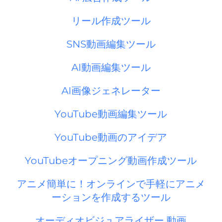
リール作成ツール
SNS動画編集ツール
AI動画編集ツール
AI画像ジェネレーター
YouTube動画編集ツール
YouTube動画のアイデア
YouTubeオープニング動画作成ツール
アニメ簡単に！オンラインで手軽にアニメ
ーションを作成するツール
オーディオビジュアライザー 動画