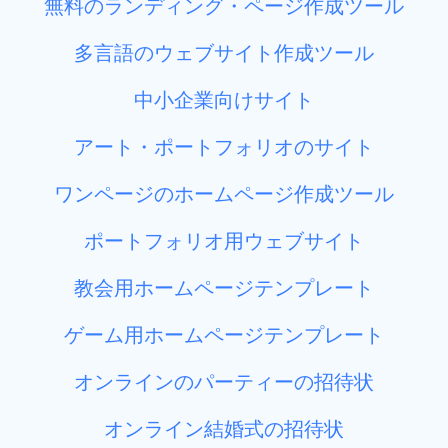
無料のランディング・ページ作成ツール
多言語のウェブサイト作成ツール
中小企業向けサイト
アート・ポートフォリオのサイト
ワンページのホームページ作成ツール
ポートフォリオ用ウェブサイト
教会用ホームページテンプレート
ゲーム用ホームページテンプレート
オンラインのパーティーの招待状
オンライン結婚式の招待状