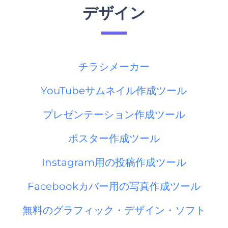
デザイン
チラシメーカー
YouTubeサムネイル作成ツール
プレゼンテーション作成ツール
ポスター作成ツール
Instagram用の投稿作成ツール
Facebookカバー用の写真作成ツール
無料のグラフィック・デザイン・ソフト