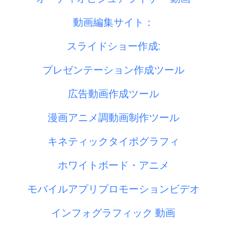
動画編集サイト：
スライドショー作成:
プレゼンテーション作成ツール
広告動画作成ツール
漫画アニメ調動画制作ツール
キネティックタイポグラフィ
ホワイトボード・アニメ
モバイルアプリプロモーションビデオ
インフォグラフィック 動画