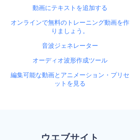
動画にテキストを追加する
オンラインで無料のトレーニング動画を作
りましょう。
音波ジェネレーター
オーディオ波形作成ツール
編集可能な動画とアニメーション・プリセ
ットを見る
ウエブサイト