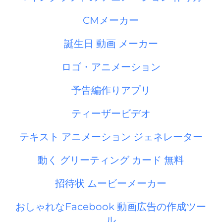
CMメーカー
誕生日 動画 メーカー
ロゴ・アニメーション
予告編作りアプリ
ティーザービデオ
テキスト アニメーション ジェネレーター
動く グリーティング カード 無料
招待状 ムービーメーカー
おしゃれなFacebook 動画広告の作成ツー
ル