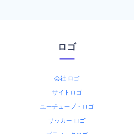
ロゴ
会社 ロゴ
サイトロゴ
ユーチューブ・ロゴ
サッカー ロゴ