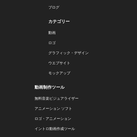
ブログ
カテゴリー
動画
ロゴ
グラフィック・デザイン
ウエブサイト
モックアップ
動画制作ツール
無料音楽ビジュアライザー
アニメーション ソフト
ロゴ・アニメーション
イントロ動画作成ツール