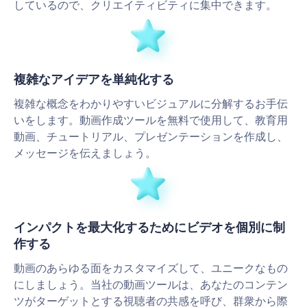
しているので、クリエイティビティに集中できます。
複雑なアイデアを単純化する
複雑な概念をわかりやすいビジュアルに分解するお手伝
いをします。動画作成ツールを無料で使用して、教育用
動画、チュートリアル、プレゼンテーションを作成し、
メッセージを伝えましょう。
インパクトを最大化するためにビデオを個別に制
作する
動画のあらゆる面をカスタマイズして、ユニークなもの
にしましょう。当社の動画ツールは、あなたのコンテン
ツがターゲットとする視聴者の共感を呼び、群衆から際