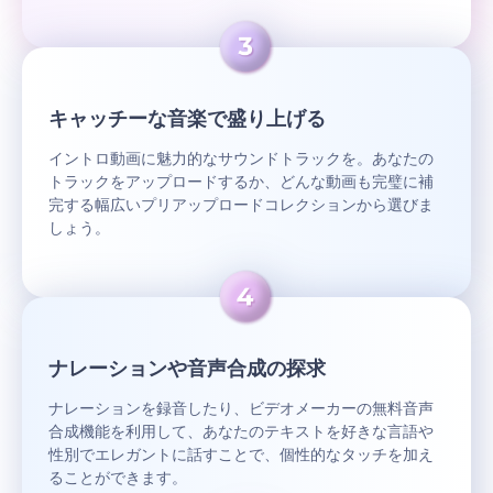
キャッチーな音楽で盛り上げる
イントロ動画に魅力的なサウンドトラックを。あなたの
トラックをアップロードするか、どんな動画も完璧に補
完する幅広いプリアップロードコレクションから選びま
しょう。
ナレーションや音声合成の探求
ナレーションを録音したり、ビデオメーカーの無料音声
合成機能を利用して、あなたのテキストを好きな言語や
性別でエレガントに話すことで、個性的なタッチを加え
ることができます。