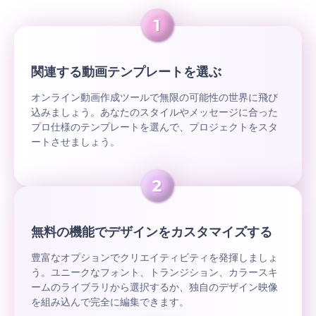
関連する動画テンプレートを選ぶ
オンライン動画作成ツールで無限の可能性の世界に飛び
込みましょう。あなたのスタイルやメッセージに合った
プロ仕様のテンプレートを選んで、プロジェクトをスタ
ートさせましょう。
無料の機能でデザインをカスタマイズする
豊富なオプションでクリエイティビティを発揮しましょ
う。ユニークなフォント、トランジション、カラースキ
ームのライブラリから選択するか、独自のデザイン映像
を組み込んで完全に編集できます。