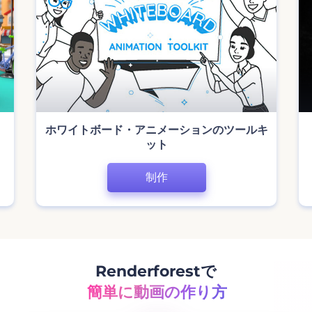
ホワイトボード・アニメーションのツールキ
ット
制作
Renderforestで
簡単に動画の作り方