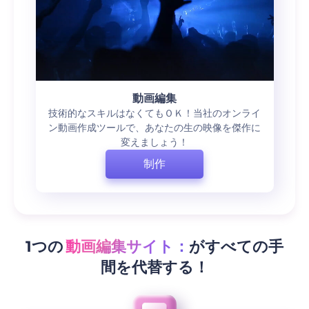
動画編集
技術的なスキルはなくてもＯＫ！当社のオンライ
ン動画作成ツールで、あなたの生の映像を傑作に
変えましょう！
制作
1つの
動画編集サイト：
がすべての手
間を代替する！