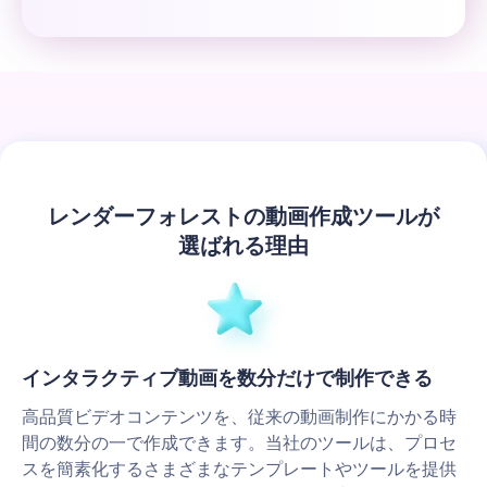
レンダーフォレストの動画作成ツールが
選ばれる理由
インタラクティブ動画を数分だけで制作できる
高品質ビデオコンテンツを、従来の動画制作にかかる時
間の数分の一で作成できます。当社のツールは、プロセ
スを簡素化するさまざまなテンプレートやツールを提供