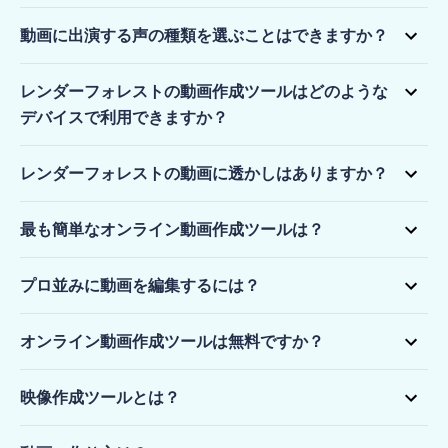
はい、できます。興味のあるシーンをすべて選択し、動画編集ツ
ールにポップアップ表示させ、編集できます。
動画に出演する声の種類を選ぶことはできますか？
言語（10カ国語）、声の性別、スピードを選択できます。
レンダーフォレストの動画作成ツールはどのような
デバイスで利用できますか？
Renderforestは、Chrome、Firefox、Safariなどのウェブブラ
ウザでご利用いただけます。また、IOSやAndroidからもアクセ
レンダーフォレストの動画に透かしはありますか？
ス可能です。
はい、レンダーフォレストの動画には透かしが入っています。ウ
ォーターマークのない動画をお楽しみいただくには、レンダーフ
最も簡単なオンライン動画作成ツールは？
ォレストのポテンシャルをフルに引き出す機能が満載のプレミア
レンダーフォレストは、その直感的なインターフェースと初心者
ム版のご利用をお勧めします。これにより、ブランディングや雑
に優しい機能で、トップクラスの選択肢として際立っています。
プロ並みに動画を編集するには？
味のないプロ品質の動画を作成できます。
このプラットフォームは、ほんの数クリックで魅力的な動画を作
直感的なデザインとツールを備えたソフトウェアソリューション
成することができます。膨大なテンプレートコレクションに目を
を選べば、生映像が傑作に生まれ変わります。クリップをシーム
オンライン動画作成ツールは無料ですか？
通し、あなたの期待に合うものを選び、使いやすい編集ツールボ
レスにトリミング、結合、アレンジし、トランジションやエフェ
ックスで想像力を解き放つだけです。
レンダーフォレストのご利用は完全無料です。豊富なテンプレー
クトを加えて、細部まで微調整できます。膨大なメディア・ライ
トをご覧いただき、お好みに合わせてカスタマイズすれば、コス
映像作成ツールとは？
ブラリからテキスト、音楽、魅力的な画像を選んで、ビデオをも
トをかけずに魅力的な動画を作成することができます。レンダー
っと楽しみましょう。初心者でも経験豊富なエディターでも、レ
動画作成ツールとは、ユーザーが動画コンテンツを制作するため
フォレストでは、よりプロ仕様の動画作成・編集をお求めの方の
ンダーフォレストはプロ級の機能とユーザーフレンドリーなイン
のツールやソフトウェアのことです。動画グラファーが使用する