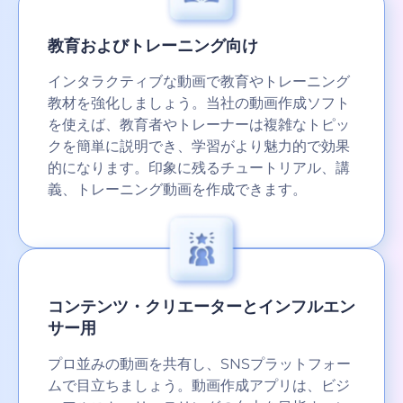
教育およびトレーニング向け
インタラクティブな動画で教育やトレーニング
教材を強化しましょう。当社の動画作成ソフト
を使えば、教育者やトレーナーは複雑なトピッ
クを簡単に説明でき、学習がより魅力的で効果
的になります。印象に残るチュートリアル、講
義、トレーニング動画を作成できます。
コンテンツ・クリエーターとインフルエン
サー用
プロ並みの動画を共有し、SNSプラットフォー
ムで目立ちましょう。動画作成アプリは、ビジ