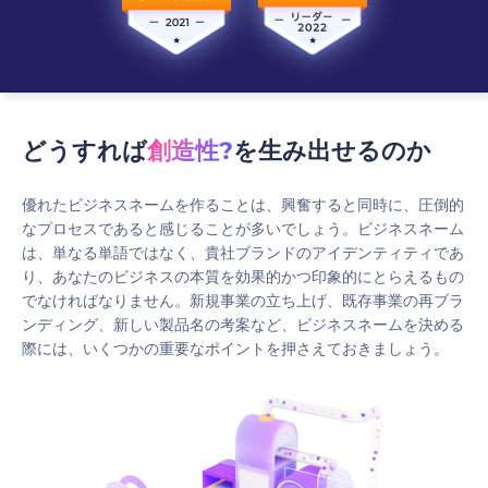
どうすれば
創造性?
を生み出せるのか
優れたビジネスネームを作ることは、興奮すると同時に、圧倒的
なプロセスであると感じることが多いでしょう。ビジネスネーム
は、単なる単語ではなく、貴社ブランドのアイデンティティであ
り、あなたのビジネスの本質を効果的かつ印象的にとらえるもの
でなければなりません。新規事業の立ち上げ、既存事業の再ブラ
ンディング、新しい製品名の考案など、ビジネスネームを決める
際には、いくつかの重要なポイントを押さえておきましょう。