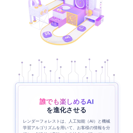
誰でも楽しめるAI
を進化させる
レンダーフォレストは、人工知能（AI）と機械
学習アルゴリズムを用いて、お客様の情報を分