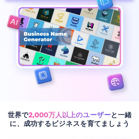
世界で
2,000万人以上のユーザー
と一緒
に、成功するビジネスを育てましょう