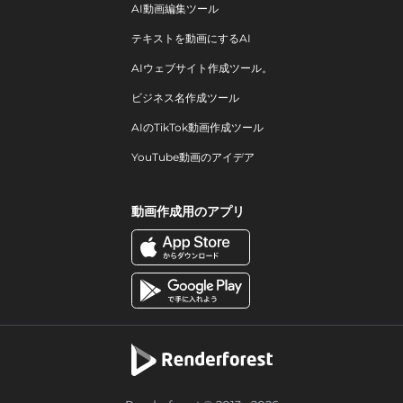
AI動画編集ツール
テキストを動画にするAI
AIウェブサイト作成ツール。
ビジネス名作成ツール
AIのTikTok動画作成ツール
YouTube動画のアイデア
動画作成用のアプリ