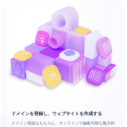
ドメインを登録し、ウェブサイトを作成する
ドメイン登録はもちろん、オンラインで編集可能な魅力的