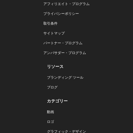
アフィリエイト・プログラム
プライバシーポリシー
取引条件
サイトマップ
パートナー・プログラム
アンバサダー・プログラム
リソース
ブランディング ツール
ブログ
カテゴリー
動画
ロゴ
グラフィック・デザイン