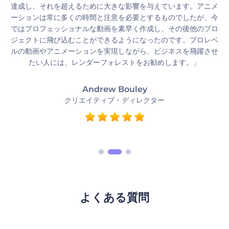
達成し、それを超えるために大きな影響を与えています。アニメ
ーションは常に多くの時間と注意を必要とするものでしたが、今
ではプロフェッショナルな動画を素早く作成し、その後他のプロ
ジェクトに飛び込むことができるようになったのです。プロレベ
ルの動画やアニメーションを実現しながら、ビジネスを飛躍させ
たい人には、レンダーフォレストをお勧めします。」
Andrew Bouley
クリエイティブ・ディレクター
よくある質問