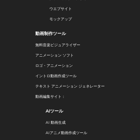
ウエブサイト
モックアップ
動画制作ツール
無料音楽ビジュアライザー
アニメーション ソフト
ロゴ・アニメーション
イントロ動画作成ツール
テキスト アニメーション ジェネレーター
動画編集サイト：
AIツール
AI 動画生成
AIアニメ動画作成ツール