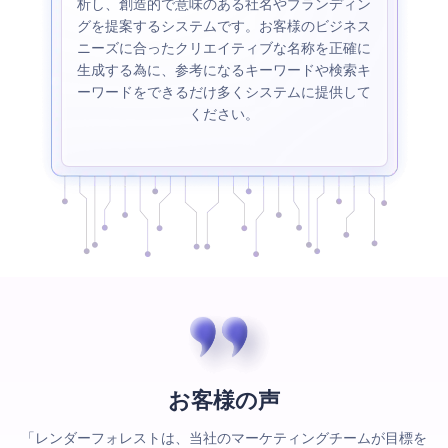
析し、創造的で意味のある社名やブランディン
グを提案するシステムです。お客様のビジネス
ニーズに合ったクリエイティブな名称を正確に
生成する為に、参考になるキーワードや検索キ
ーワードをできるだけ多くシステムに提供して
ください。
お客様の声
「レンダーフォレストは、当社のマーケティングチームが目標を