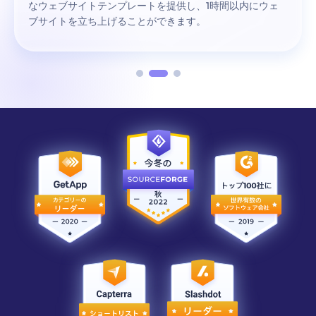
なウェブサイトテンプレートを提供し、1時間以内にウェ
ブサイトを立ち上げることができます。