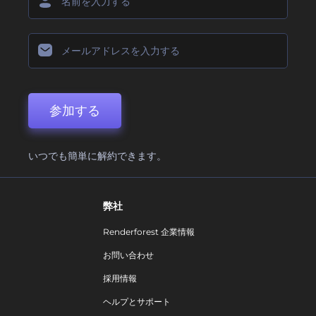
参加する
いつでも簡単に解約できます。
弊社
Renderforest 企業情報
お問い合わせ
採用情報
ヘルプとサポート