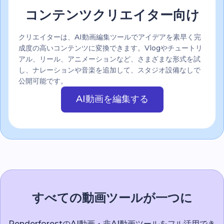
コンテンツクリエイター向け
クリエイターは、AI動画編集ツールでアイデアを素早く完
成度の高いコンテンツに変換できます。Vlogやチュートリ
アル、リール、アニメーションなど、さまざまな形式を試
し、ナレーションや音楽を追加して、スタジオ設備なしで
公開可能です。
AI動画を編集する
すべての動画ツールが一つに
RenderforestのAI動画・非AI動画ツールをフル活用でき