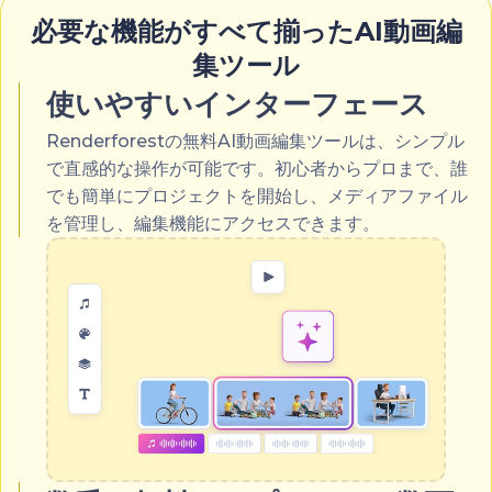
必要な機能がすべて揃ったAI動画編
集ツール
使いやすいインターフェース
Renderforestの無料AI動画編集ツールは、シンプル
で直感的な操作が可能です。初心者からプロまで、誰
でも簡単にプロジェクトを開始し、メディアファイル
を管理し、編集機能にアクセスできます。