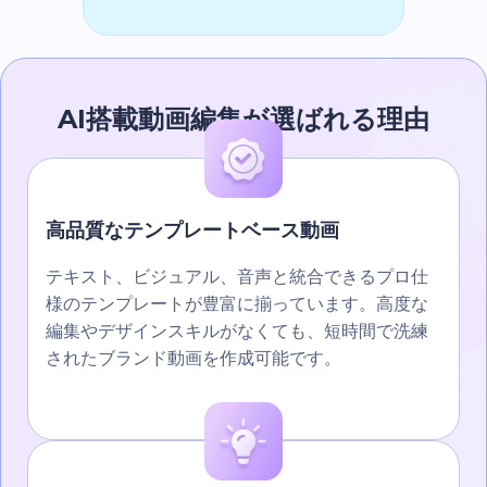
AI搭載動画編集が選ばれる理由
高品質なテンプレートベース動画
テキスト、ビジュアル、音声と統合できるプロ仕
様のテンプレートが豊富に揃っています。高度な
編集やデザインスキルがなくても、短時間で洗練
されたブランド動画を作成可能です。