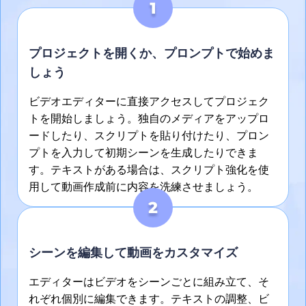
プロジェクトを開くか、プロンプトで始めま
しょう
ビデオエディターに直接アクセスしてプロジェク
トを開始しましょう。独自のメディアをアップロ
ードしたり、スクリプトを貼り付けたり、プロン
プトを入力して初期シーンを生成したりできま
す。テキストがある場合は、スクリプト強化を使
用して動画作成前に内容を洗練させましょう。
シーンを編集して動画をカスタマイズ
エディターはビデオをシーンごとに組み立て、そ
れぞれ個別に編集できます。テキストの調整、ビ