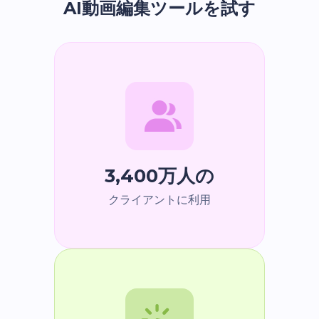
AI動画編集ツールを試す
3,400万人の
クライアントに利用