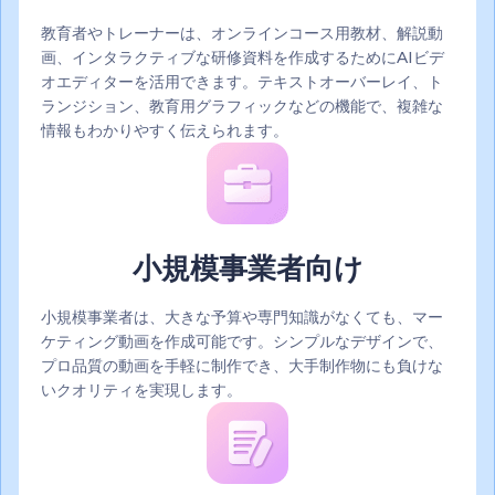
教育者やトレーナーは、オンラインコース用教材、解説動
画、インタラクティブな研修資料を作成するためにAIビデ
オエディターを活用できます。テキストオーバーレイ、ト
ランジション、教育用グラフィックなどの機能で、複雑な
情報もわかりやすく伝えられます。
小規模事業者向け
小規模事業者は、大きな予算や専門知識がなくても、マー
ケティング動画を作成可能です。シンプルなデザインで、
プロ品質の動画を手軽に制作でき、大手制作物にも負けな
いクオリティを実現します。