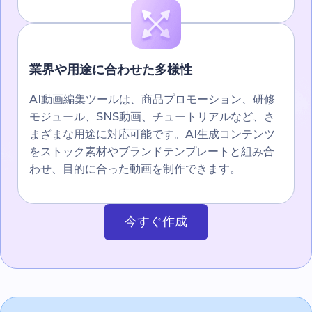
業界や用途に合わせた多様性
AI動画編集ツールは、商品プロモーション、研修
モジュール、SNS動画、チュートリアルなど、さ
まざまな用途に対応可能です。AI生成コンテンツ
をストック素材やブランドテンプレートと組み合
わせ、目的に合った動画を制作できます。
今すぐ作成