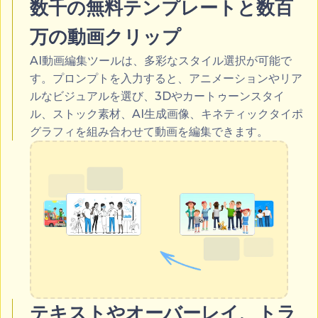
数千の無料テンプレートと数百
万の動画クリップ
AI動画編集ツールは、多彩なスタイル選択が可能で
す。プロンプトを入力すると、アニメーションやリア
ルなビジュアルを選び、3Dやカートゥーンスタイ
ル、ストック素材、AI生成画像、キネティックタイポ
グラフィを組み合わせて動画を編集できます。
テキストやオーバーレイ、トラ