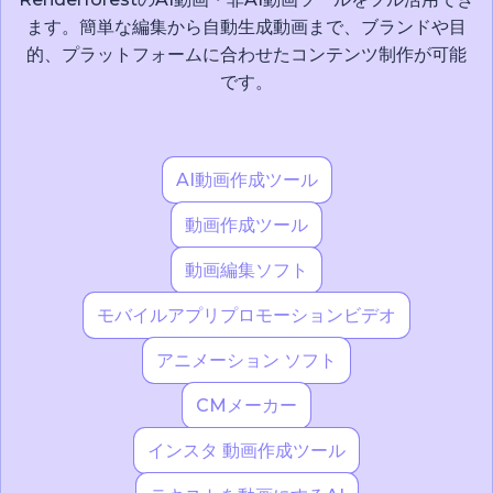
ます。簡単な編集から自動生成動画まで、ブランドや目
的、プラットフォームに合わせたコンテンツ制作が可能
です。
AI動画作成ツール
動画作成ツール
動画編集ソフト
モバイルアプリプロモーションビデオ
アニメーション ソフト
CMメーカー
インスタ 動画作成ツール