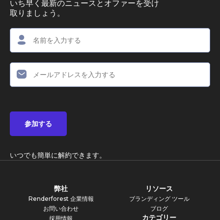
いち早く最新のニュースとオファーを受け
取りましょう。
参加する
いつでも簡単に解約できます。
弊社
リソース
Renderforest 企業情報
ブランディング ツール
お問い合わせ
ブログ
カテゴリー
採用情報