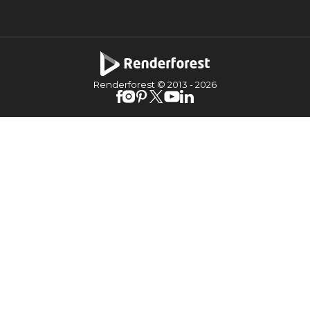
Renderforest © 2013 -
2026