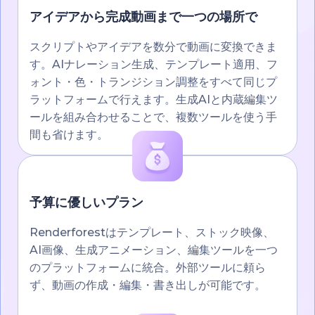
アイデアから完成動画まで一つの場所で
スクリプトやアイデアを数分で動画に変換できま
す。AIナレーション生成、テンプレート適用、フ
ォント・色・トランジション調整をすべて同じプ
ラットフォームで行えます。生成AIと内蔵編集ツ
ールを組み合わせることで、複数ツールを使う手
間も省けます。
予算に優しいプラン
Renderforestはテンプレート、ストック映像、
AI画像、生成アニメーション、編集ツールを一つ
のプラットフォームに統合。外部ツールに頼ら
ず、動画の作成・編集・書き出しが可能です。