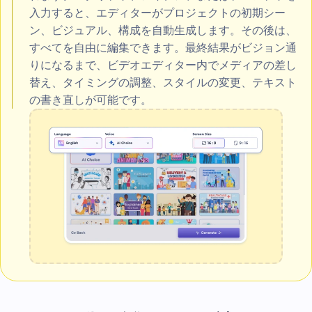
入力すると、エディターがプロジェクトの初期シー
ン、ビジュアル、構成を自動生成します。その後は、
すべてを自由に編集できます。最終結果がビジョン通
りになるまで、ビデオエディター内でメディアの差し
替え、タイミングの調整、スタイルの変更、テキスト
の書き直しが可能です。