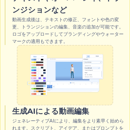
ンジションなど
動画生成後は、テキストの修正、フォントや色の変
更、トランジションの編集、音楽の追加が可能です。
ロゴをアップロードしてブランディングやウォーター
マークの適用もできます。
生成AIによる動画編集
ジェネレーティブAIにより、編集をより素早く始めら
れます。スクリプト、アイデア、またはプロンプトを