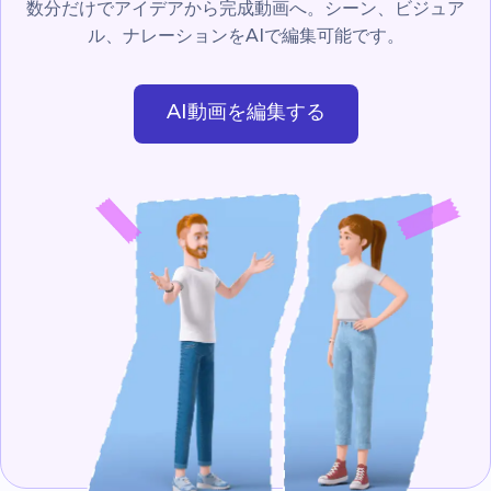
数分だけでアイデアから完成動画へ。シーン、ビジュア
ル、ナレーションをAIで編集可能です。
AI動画を編集する