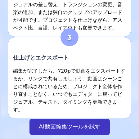
ジュアルの差し替え、トランジションの変更、音
楽の追加、または独自のクリップのアップロード
が可能です。プロジェクトを仕上げながら、アス
ペクト比、言語、レイアウトも変更できます。
仕上げとエクスポート
編集が完了したら、720pで動画をエクスポートす
るか、リンクで共有しましょう。動画はシーンご
とに構成されているため、プロジェクト全体を作
り直すことなく、いつでもエディターに戻ってビ
ジュアル、テキスト、タイミングを更新できま
す。
AI動画編集ツールを試す