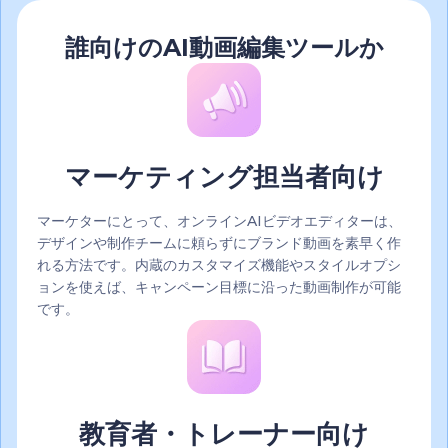
誰向けのAI動画編集ツールか
マーケティング担当者向け
マーケターにとって、オンラインAIビデオエディターは、
デザインや制作チームに頼らずにブランド動画を素早く作
れる方法です。内蔵のカスタマイズ機能やスタイルオプシ
ョンを使えば、キャンペーン目標に沿った動画制作が可能
です。
教育者・トレーナー向け