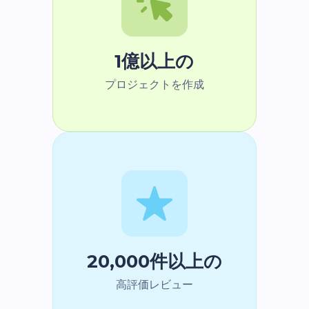
1億以上の
プロジェクトを作成
20,000件以上の
高評価レビュー