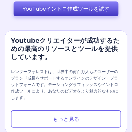
YouTubeイントロ作成ツールを試す
Youtubeクリエイターが成功するた
めの最高のリソースとツールを提供
しています。
レンダーフォレストは、世界中の何百万人ものユーザーの
ブランド成長をサポートするオンラインのデザイン・プラ
ットフォームです。モーショングラフィックスやイントロ
作成ツールにより、あなたのビデオをより魅力的なものに
します。
もっと見る