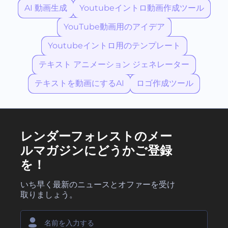
AI 動画生成
Youtubeイントロ動画作成ツール
YouTube動画用のアイデア
Youtubeイントロ用のテンプレート
テキスト アニメーション ジェネレーター
テキストを動画にするAI
ロゴ作成ツール
レンダーフォレストのメー
ルマガジンにどうかご登録
を！
いち早く最新のニュースとオファーを受け
取りましょう。