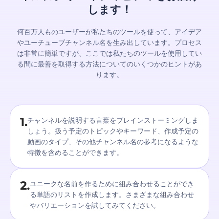
します！
何百万人ものユーザーが私たちのツールを使って、アイデア
やユーチューブチャンネル名を生み出しています。プロセス
は非常に簡単ですが、ここでは私たちのツールを使用してい
る間に最善を取得する方法についてのいくつかのヒントがあ
ります。
1.
チャンネルを説明する言葉をブレインストーミングしま
しょう。扱う予定のトピックやキーワード、作成予定の
動画のタイプ、その他チャンネル名の参考になるような
特徴を含めることができます。
2.
ユニークな名前を作るために組み合わせることができ
る単語のリストを作成します。さまざまな組み合わせ
やバリエーションを試してみてください。