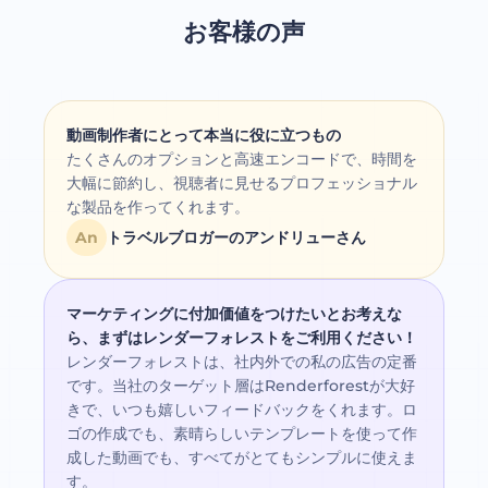
お客様の声
動画制作者にとって本当に役に立つもの
たくさんのオプションと高速エンコードで、時間を
大幅に節約し、視聴者に見せるプロフェッショナル
な製品を作ってくれます。
An
トラベルブロガーのアンドリューさん
マーケティングに付加価値をつけたいとお考えな
ら、まずはレンダーフォレストをご利用ください！
レンダーフォレストは、社内外での私の広告の定番
です。当社のターゲット層はRenderforestが大好
きで、いつも嬉しいフィードバックをくれます。ロ
ゴの作成でも、素晴らしいテンプレートを使って作
成した動画でも、すべてがとてもシンプルに使えま
す。