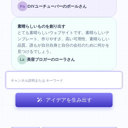
Pa
DIYユーチューバーのポールさん
素晴らしいものを創り出す
とても素晴らしいウェブサイトです。素晴らしいテ
ンプレート、作りやすさ、高い可用性、素晴らしい
品質。誰もが自分自身と自分の会社のために何かを
見つけるでしょう。
La
美容ブロガーのローラさん
アイデアを生み出す