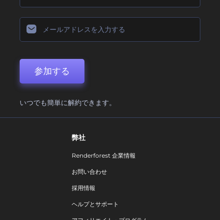
参加する
いつでも簡単に解約できます。
弊社
Renderforest 企業情報
お問い合わせ
採用情報
ヘルプとサポート