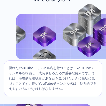
優れたYouTubeチャンネル名を持つことは、YouTubeチ
ャンネルを構築し、成長させるための重要な要素です。そ
れは、潜在的な視聴者があなたを見つけたときに最初に気
づくことです。良いYouTubeチャンネル名は、魅力的で覚
えやすいものでなければなりません。