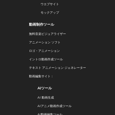
ウエブサイト
モックアップ
動画制作ツール
無料音楽ビジュアライザー
アニメーション ソフト
ロゴ・アニメーション
イントロ動画作成ツール
テキスト アニメーション ジェネレーター
動画編集サイト：
AIツール
AI 動画生成
AIアニメ動画作成ツール
AI動画編集ツール