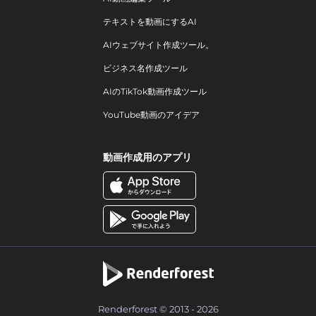
テキストを動画にするAI
AIウェブサイト作成ツール。
ビジネス名作成ツール
AIのTikTok動画作成ツール
YouTube動画のアイデア
動画作成用のアプリ
Renderforest © 2013 - 2026