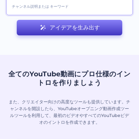
アイデアを生み出す
全てのYouTube動画にプロ仕様のイン
トロを作りましょう
また、クリエイター向けの高度なツールも提供しています。チ
ャンネルを開設したら、YouTubeオープニング動画作成ツー
ルツールを利用して、最初のビデオやすべてのYouTubeビデ
オのイントロを作成できます。