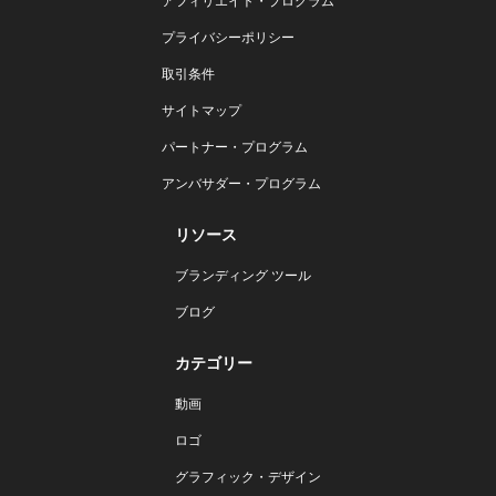
アフィリエイト・プログラム
プライバシーポリシー
取引条件
サイトマップ
パートナー・プログラム
アンバサダー・プログラム
リソース
ブランディング ツール
ブログ
カテゴリー
動画
ロゴ
グラフィック・デザイン