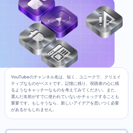
YouTubeのチャンネル名は、短く、ユニークで、クリエイ
ティブなものがベストです。記憶に残り、視聴者の心に残
るようなキャッチーなものを考えてみてください。また、
選んだ名前がすでに使われていないかチェックすることも
重要です。もしそうなら、新しいアイデアを思いつく必要
があるかもしれません。