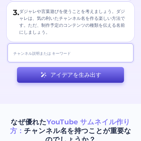
3.
ダジャレや言葉遊びを使うことを考えましょう。ダジ
ャレは、気の利いたチャンネル名を作る楽しい方法で
す。ただ、制作予定のコンテンツの種類を伝える名前
にしましょう。
アイデアを生み出す
なぜ優れた
YouTube サムネイル作り
方：
チャンネル名を持つことが重要な
のでしょうか？