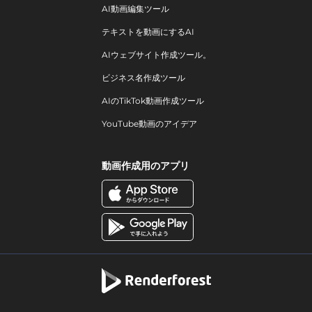
AI動画編集ツール
テキストを動画にするAI
AIウェブサイト作成ツール。
ビジネス名作成ツール
AIのTikTok動画作成ツール
YouTube動画のアイデア
動画作成用のアプリ