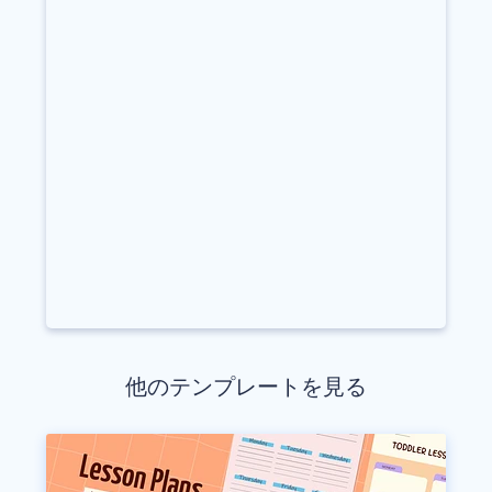
他のテンプレートを見る