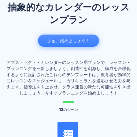
抽象的なカレンダーのレッス
ンプラン
さぁ、始めましょう！
アブストラクト・カレンダーのレッスン用プランで、レッスン・
プランニングを一新しましょう。創造性を刺激し、構成を合理化
するように設計されたこれらのテンプレートは、教育者が効率的
にレッスンをスケジュールし、カリキュラムを適応させる力を与
えます。指導法を向上させ、クラス運営の新たな可能性を引き出
しましょう。今すぐプランニングを始めましょう！
12
のシーン