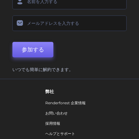
参加する
いつでも簡単に解約できます。
弊社
Renderforest 企業情報
お問い合わせ
採用情報
ヘルプとサポート