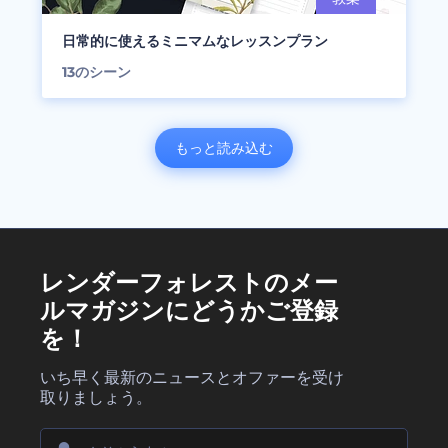
日常的に使えるミニマムなレッスンプラン
13
のシーン
もっと読み込む
レンダーフォレストのメー
ルマガジンにどうかご登録
を！
いち早く最新のニュースとオファーを受け
取りましょう。