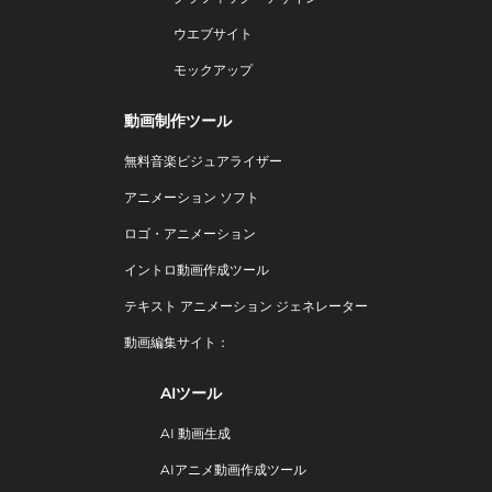
ウエブサイト
モックアップ
動画制作ツール
無料音楽ビジュアライザー
アニメーション ソフト
ロゴ・アニメーション
イントロ動画作成ツール
テキスト アニメーション ジェネレーター
動画編集サイト：
AIツール
AI 動画生成
AIアニメ動画作成ツール