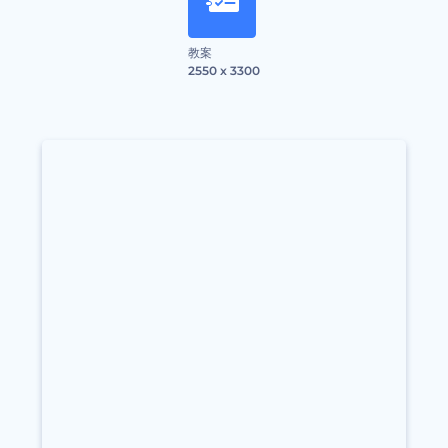
教案
2550 x 3300