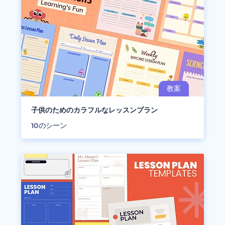
子供のためのカラフルなレッスンプラン
10
のシーン