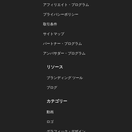
アフィリエイト・プログラム
プライバシーポリシー
取引条件
サイトマップ
パートナー・プログラム
アンバサダー・プログラム
リソース
ブランディング ツール
ブログ
カテゴリー
動画
ロゴ
グラフィック・デザイン