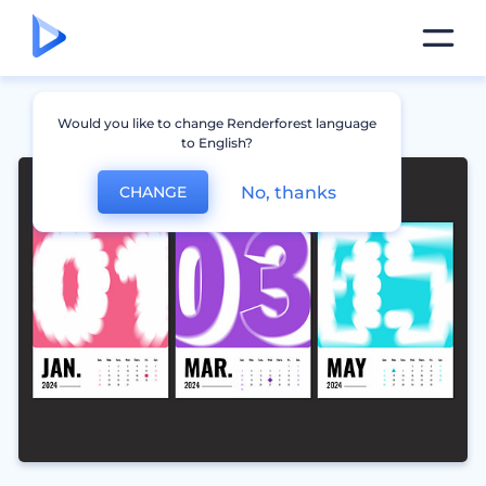
Would you like to change Renderforest language
to English?
No, thanks
CHANGE