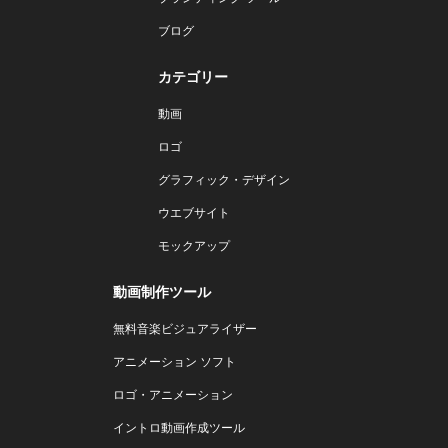
ブログ
カテゴリー
動画
ロゴ
グラフィック・デザイン
ウエブサイト
モックアップ
動画制作ツール
無料音楽ビジュアライザー
アニメーション ソフト
ロゴ・アニメーション
イントロ動画作成ツール