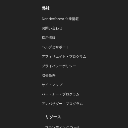
弊社
Renderforest 企業情報
お問い合わせ
採用情報
ヘルプとサポート
アフィリエイト・プログラム
プライバシーポリシー
取引条件
サイトマップ
パートナー・プログラム
アンバサダー・プログラム
リソース
ブランディング ツール