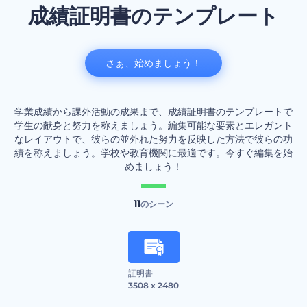
成績証明書のテンプレート
さぁ、始めましょう！
学業成績から課外活動の成果まで、成績証明書のテンプレートで
学生の献身と努力を称えましょう。編集可能な要素とエレガント
なレイアウトで、彼らの並外れた努力を反映した方法で彼らの功
績を称えましょう。学校や教育機関に最適です。今すぐ編集を始
めましょう！
11
のシーン
証明書
3508 x 2480