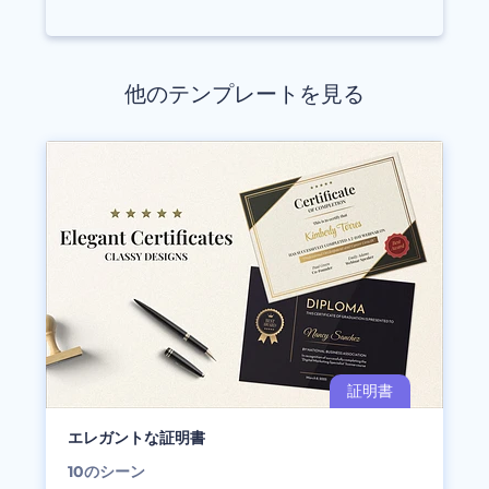
他のテンプレートを見る
エレガントな証明書
10
のシーン