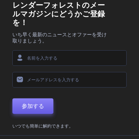
レンダーフォレストのメー
ルマガジンにどうかご登録
を！
いち早く最新のニュースとオファーを受け
取りましょう。
参加する
いつでも簡単に解約できます。