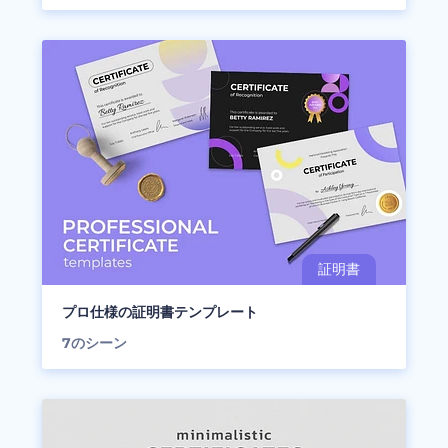
プロ仕様の証明書テンプレート
7
のシーン