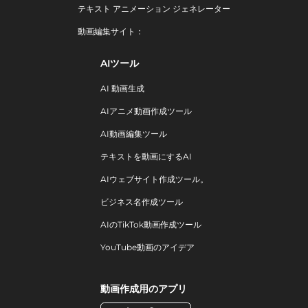
テキスト アニメーション ジェネレーター
動画編集サイト：
AIツール
AI 動画生成
AIアニメ動画作成ツール
AI動画編集ツール
テキストを動画にするAI
AIウェブサイト作成ツール。
ビジネス名作成ツール
AIのTikTok動画作成ツール
YouTube動画のアイデア
動画作成用のアプリ