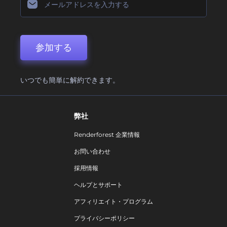
参加する
いつでも簡単に解約できます。
弊社
Renderforest 企業情報
お問い合わせ
採用情報
ヘルプとサポート
アフィリエイト・プログラム
プライバシーポリシー