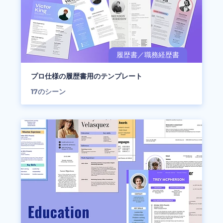
プロ仕様の履歴書用のテンプレート
17
のシーン