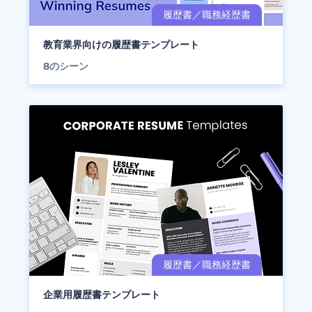
教育業界向けの履歴書テンプレート
8
のシーン
企業用履歴書テンプレート