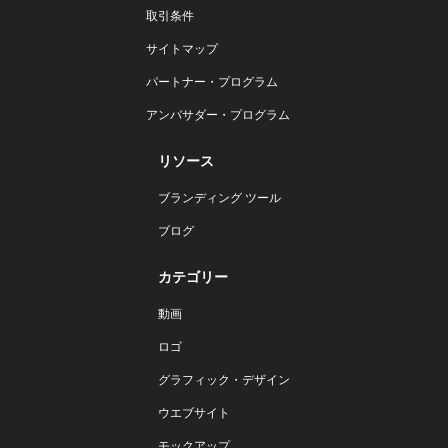
取引条件
サイトマップ
パートナー・プログラム
アンバサダー・プログラム
リソース
ブランディング ツール
ブログ
カテゴリー
動画
ロゴ
グラフィック・デザイン
ウエブサイト
モックアップ