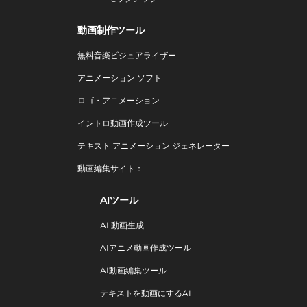
動画制作ツール
無料音楽ビジュアライザー
アニメーション ソフト
ロゴ・アニメーション
イントロ動画作成ツール
テキスト アニメーション ジェネレーター
動画編集サイト：
AIツール
AI 動画生成
AIアニメ動画作成ツール
AI動画編集ツール
テキストを動画にするAI