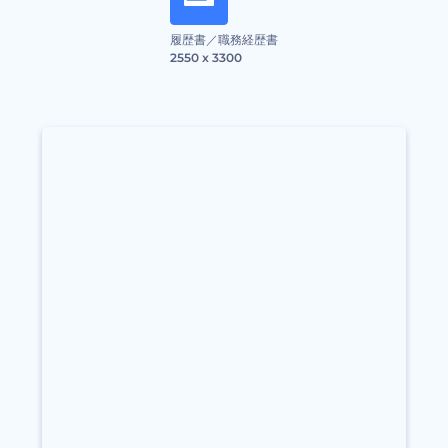
履歴書／職務経歴書
2550 x 3300