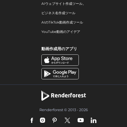
AIウェブサイト作成ツール。
ビジネス名作成ツール
AIのTikTok動画作成ツール
YouTube動画のアイデア
動画作成用のアプリ
Renderforest © 2013 - 2026