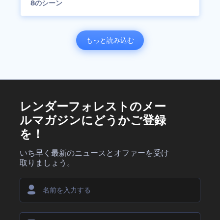
8
のシーン
もっと読み込む
レンダーフォレストのメー
ルマガジンにどうかご登録
を！
いち早く最新のニュースとオファーを受け
取りましょう。