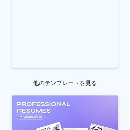
他のテンプレートを見る