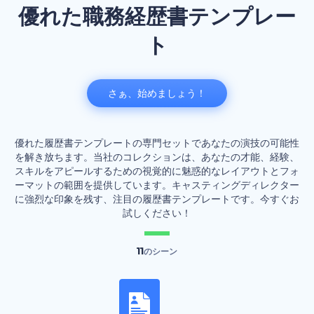
優れた職務経歴書テンプレー
ト
さぁ、始めましょう！
優れた履歴書テンプレートの専門セットであなたの演技の可能性
を解き放ちます。当社のコレクションは、あなたの才能、経験、
スキルをアピールするための視覚的に魅惑的なレイアウトとフォ
ーマットの範囲を提供しています。キャスティングディレクター
に強烈な印象を残す、注目の履歴書テンプレートです。今すぐお
試しください！
11
のシーン