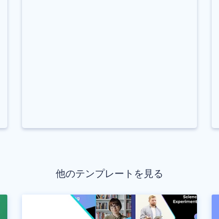
他のテンプレートを見る