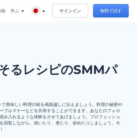
価格
学ぶ
サインイン
無料で試す
そるレシピのSMMパ
ンで美味しい料理の味を画面越しに伝えましょう。料理の秘密や
ーブルマナーなどを共有することができます。あなたのフォロ
踏み入れるような体験をさせてあげましょう。プロフェッショ
を回覧しながら、焼いたり、煮たり、炒めたりしましょう。今
！