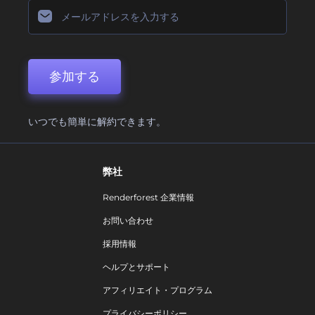
参加する
いつでも簡単に解約できます。
弊社
Renderforest 企業情報
お問い合わせ
採用情報
ヘルプとサポート
アフィリエイト・プログラム
プライバシーポリシー