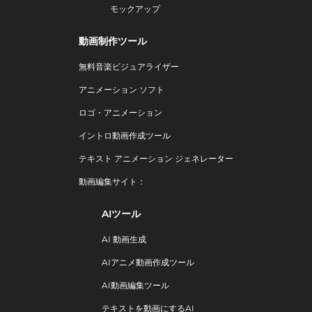
モックアップ
動画制作ツール
無料音楽ビジュアライザー
アニメーション ソフト
ロゴ・アニメーション
イントロ動画作成ツール
テキスト アニメーション ジェネレーター
動画編集サイト：
AIツール
AI 動画生成
AIアニメ動画作成ツール
AI動画編集ツール
テキストを動画にするAI