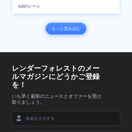
42
のシーン
もっと読み込む
レンダーフォレストのメー
ルマガジンにどうかご登録
を！
いち早く最新のニュースとオファーを受け
取りましょう。