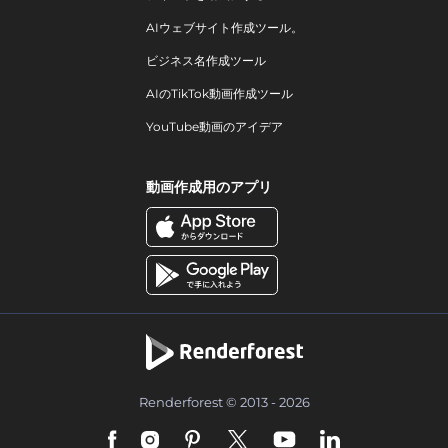
AIウェブサイト作成ツール。
ビジネス名作成ツール
AIのTikTok動画作成ツール
YouTube動画のアイデア
動画作成用のアプリ
Renderforest © 2013 - 2026