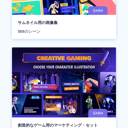
サムネイル用の画像集
189
のシーン
創造的なゲーム用のマーケティング・セット