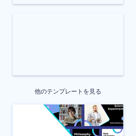
他のテンプレートを見る