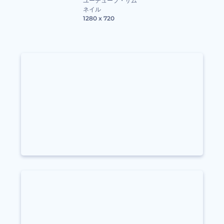
ユーチューブ・サム
ネイル
1280 x 720