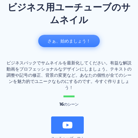
ビジネス用ユーチューブのサ
ムネイル
さぁ、始めましょう！
ビジネスパックでサムネイルを最新化してください。有益な解説
動画をプロフェッショナルなデザインにしましょう。テキストの
調整や記号の修正、背景の変更など。あなたの個性が全てのシー
ンを魅力的でユニークなものにするのです。今すぐ作りましょ
う！
16
のシーン