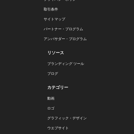
取引条件
サイトマップ
パートナー・プログラム
アンバサダー・プログラム
リソース
ブランディング ツール
ブログ
カテゴリー
動画
ロゴ
グラフィック・デザイン
ウエブサイト