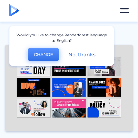
Would you like to change Renderforest language
to English?
No, thanks
CHANGE