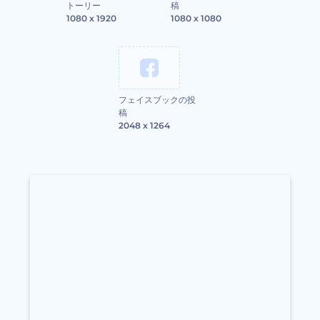
トーリー
稿
1080 x 1920
1080 x 1080
フェイスブックの投
稿
2048 x 1264