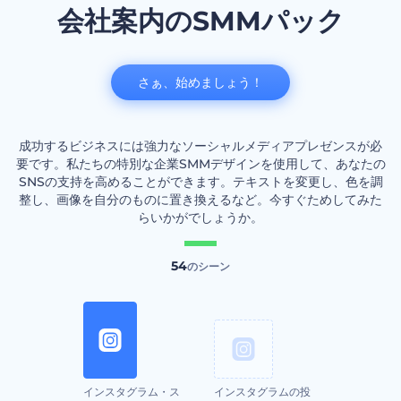
会社案内のSMMパック
さぁ、始めましょう！
成功するビジネスには強力なソーシャルメディアプレゼンスが必
要です。私たちの特別な企業SMMデザインを使用して、あなたの
SNSの支持を高めることができます。テキストを変更し、色を調
整し、画像を自分のものに置き換えるなど。今すぐためしてみた
らいかがでしょうか。
54
のシーン
インスタグラム・ス
インスタグラムの投