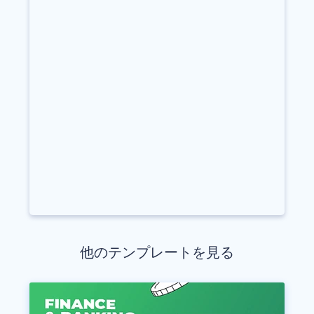
他のテンプレートを見る