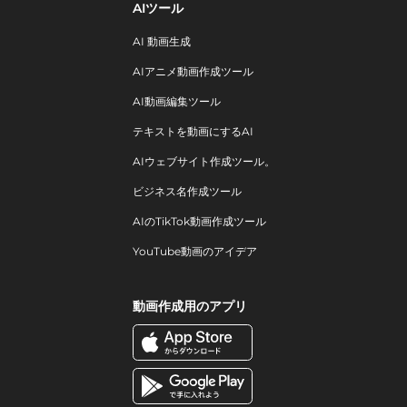
AIツール
AI 動画生成
AIアニメ動画作成ツール
AI動画編集ツール
テキストを動画にするAI
AIウェブサイト作成ツール。
ビジネス名作成ツール
AIのTikTok動画作成ツール
YouTube動画のアイデア
動画作成用のアプリ