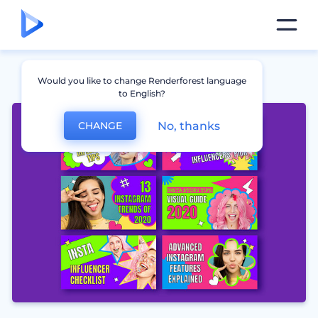
Would you like to change Renderforest language
to English?
No, thanks
CHANGE