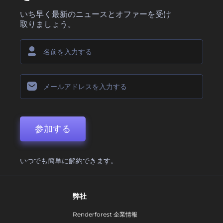
いち早く最新のニュースとオファーを受け
取りましょう。
参加する
いつでも簡単に解約できます。
弊社
Renderforest 企業情報