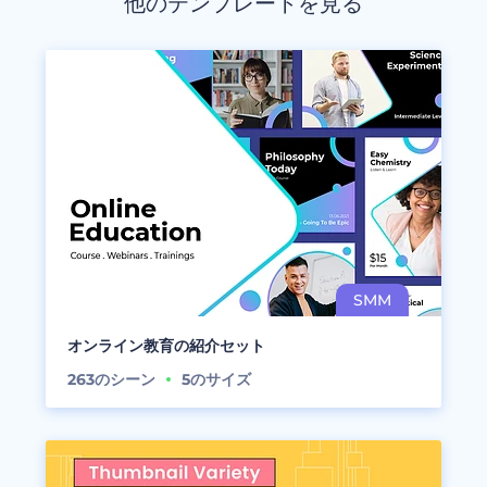
他のテンプレートを見る
オンライン教育の紹介セット
263
のシーン
5
のサイズ