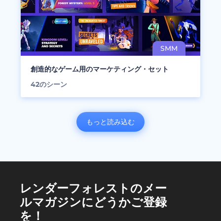
創造的なゲーム用のマーケティング・セット
42
のシーン
もっと読み込む
レンダーフォレストのメー
ルマガジンにどうかご登録
を！