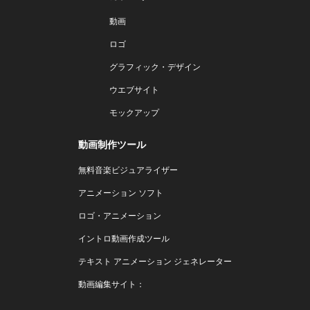
動画
ロゴ
グラフィック・デザイン
ウエブサイト
モックアップ
動画制作ツール
無料音楽ビジュアライザー
アニメーション ソフト
ロゴ・アニメーション
イントロ動画作成ツール
テキスト アニメーション ジェネレーター
動画編集サイト：