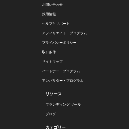
お問い合わせ
採用情報
ヘルプとサポート
アフィリエイト・プログラム
プライバシーポリシー
取引条件
サイトマップ
パートナー・プログラム
アンバサダー・プログラム
リソース
ブランディング ツール
ブログ
カテゴリー