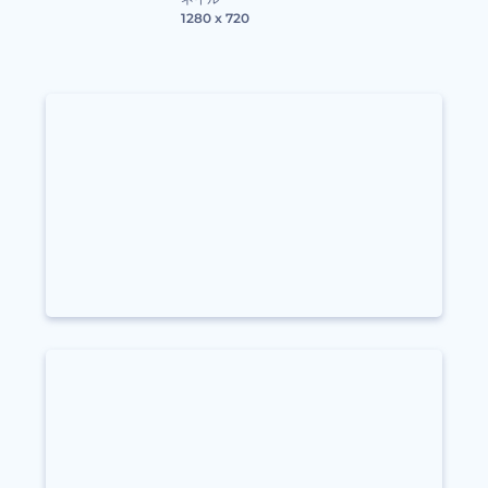
1280 x 720