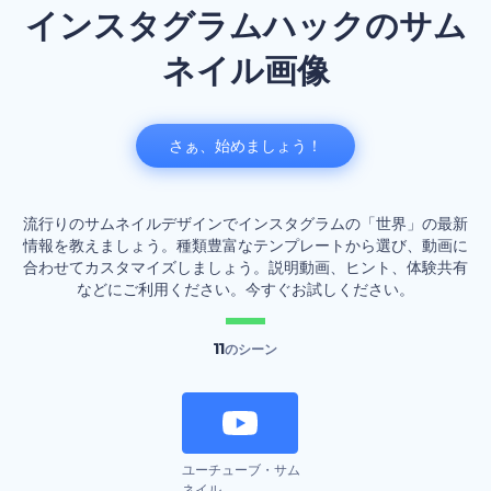
インスタグラムハックのサム
ネイル画像
さぁ、始めましょう！
流行りのサムネイルデザインでインスタグラムの「世界」の最新
情報を教えましょう。種類豊富なテンプレートから選び、動画に
合わせてカスタマイズしましょう。説明動画、ヒント、体験共有
などにご利用ください。今すぐお試しください。
11
のシーン
ユーチューブ・サム
ネイル