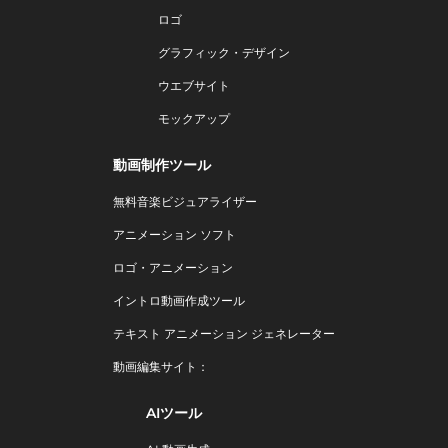
ロゴ
グラフィック・デザイン
ウエブサイト
モックアップ
動画制作ツール
無料音楽ビジュアライザー
アニメーション ソフト
ロゴ・アニメーション
イントロ動画作成ツール
テキスト アニメーション ジェネレーター
動画編集サイト：
AIツール