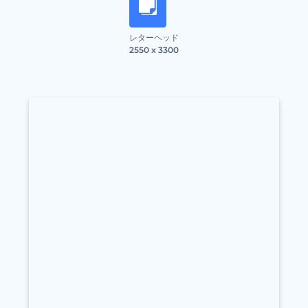
レターヘッド
2550 x 3300