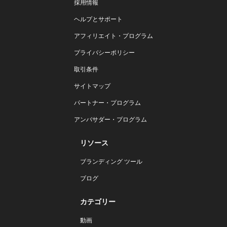
採用情報
ヘルプとサポート
アフィリエイト・プログラム
プライバシーポリシー
取引条件
サイトマップ
パートナー・プログラム
アンバサダー・プログラム
リソース
ブランディング ツール
ブログ
カテゴリー
動画