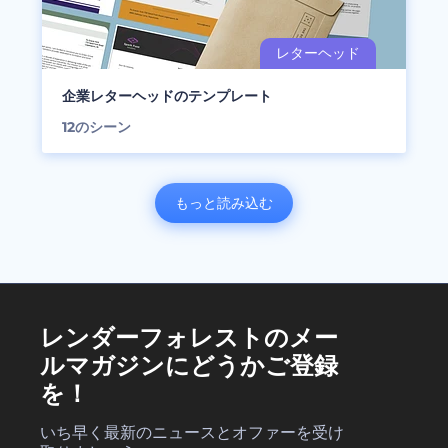
企業レターヘッドのテンプレート
12
のシーン
もっと読み込む
レンダーフォレストのメー
ルマガジンにどうかご登録
を！
いち早く最新のニュースとオファーを受け