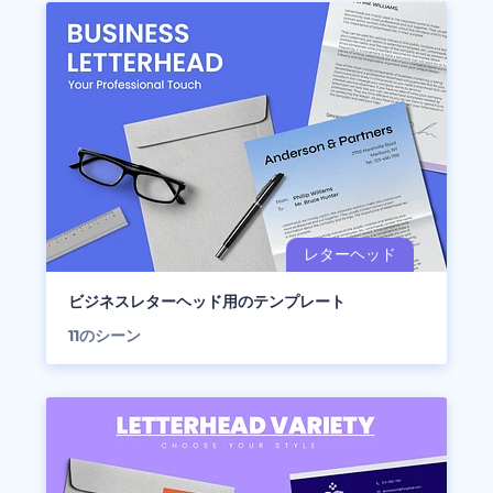
ビジネスレターヘッド用のテンプレート
11
のシーン