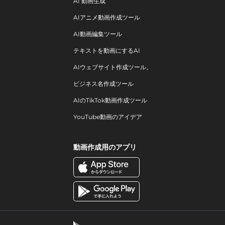
AI 動画生成
AIアニメ動画作成ツール
AI動画編集ツール
テキストを動画にするAI
AIウェブサイト作成ツール。
ビジネス名作成ツール
AIのTikTok動画作成ツール
YouTube動画のアイデア
動画作成用のアプリ