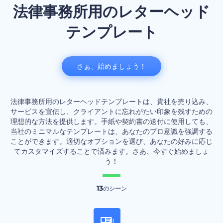
法律事務所用のレターヘッド
テンプレート
さぁ、始めましょう！
法律事務所用のレターヘッドテンプレートは、貴社を売り込み、
サービスを宣伝し、クライアントに忘れがたい印象を残すための
理想的な方法を提供します。手紙や契約書の送付に使用しても、
当社のミニマルなテンプレートは、あなたのプロ意識を強調する
ことができます。適切なオプションを選び、あなたの好みに応じ
てカスタマイズすることで済みます。さあ、今すぐ始めましょ
う！
13
のシーン