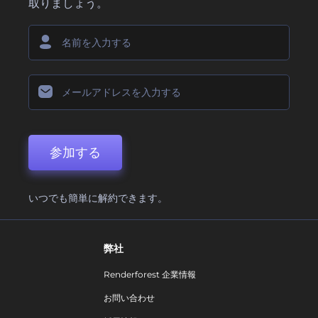
取りましょう。
参加する
いつでも簡単に解約できます。
弊社
Renderforest 企業情報
お問い合わせ