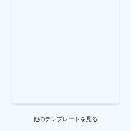
他のテンプレートを見る