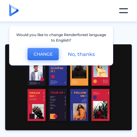
Would you like to change Renderforest language
to English?
No, thanks
CHANGE