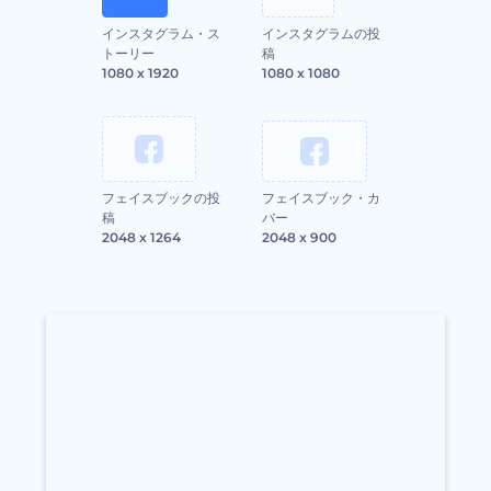
インスタグラム・ス
インスタグラムの投
トーリー
稿
1080 x 1920
1080 x 1080
フェイスブックの投
フェイスブック・カ
稿
バー
2048 x 1264
2048 x 900