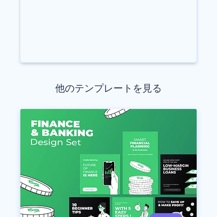
他のテンプレートを見る