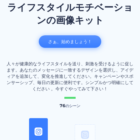
ライフスタイルモチベーショ
ンの画像キット
さぁ、始めましょう！
人々が健康的なライフスタイルを送り、刺激を受けるように促し
ます。あなたのメッセージに一致するデザインを選択し、アイデ
ィアを追加して、変化を推進してください。キャンペーンやスポ
ンサーシップ、毎日の更新に便利です。シンプルかつ明確にして
ください 。今すぐやってみて下さい！
76
のシーン