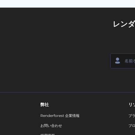
レン
弊社
リ
Renderforest 企業情報
ブ
お問い合わせ
ブ