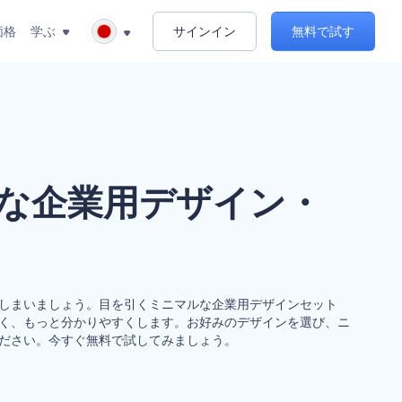
価格
学ぶ
サインイン
無料で試す
な企業用デザイン・
しまいましょう。目を引くミニマルな企業用デザインセット
く、もっと分かりやすくします。お好みのデザインを選び、ニ
ださい。今すぐ無料で試してみましょう。