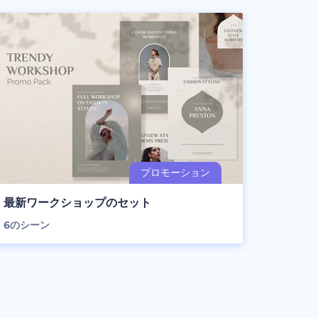
最新ワークショップのセット
6
のシーン