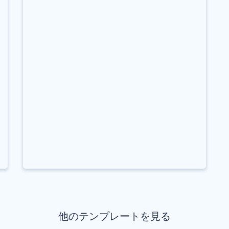
他のテンプレートを見る