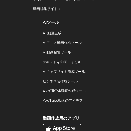
動画編集サイト：
AIツール
AI 動画生成
AIアニメ動画作成ツール
AI動画編集ツール
テキストを動画にするAI
AIウェブサイト作成ツール。
ビジネス名作成ツール
AIのTikTok動画作成ツール
YouTube動画のアイデア
動画作成用のアプリ