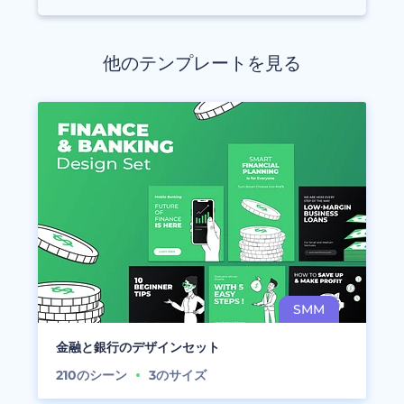
他のテンプレートを見る
金融と銀行のデザインセット
210
のシーン
3
のサイズ