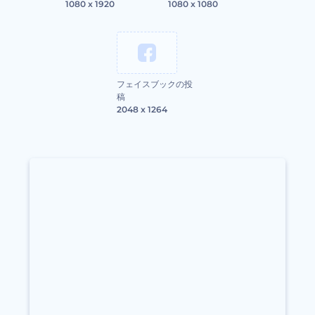
1080 x 1920
1080 x 1080
フェイスブックの投
稿
2048 x 1264