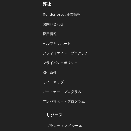
弊社
Renderforest 企業情報
お問い合わせ
採用情報
ヘルプとサポート
アフィリエイト・プログラム
プライバシーポリシー
取引条件
サイトマップ
パートナー・プログラム
アンバサダー・プログラム
リソース
ブランディング ツール