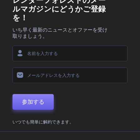
レンダーフォレストのメー
ルマガジンにどうかご登録
を！
いち早く最新のニュースとオファーを受け
取りましょう。
参加する
いつでも簡単に解約できます。