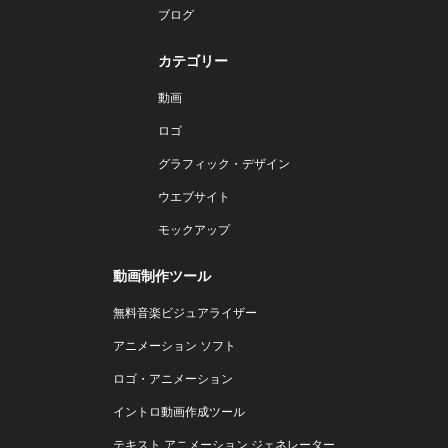
ブログ
カテゴリー
動画
ロゴ
グラフィック・デザイン
ウエブサイト
モックアップ
動画制作ツール
無料音楽ビジュアライザー
アニメーション ソフト
ロゴ・アニメーション
イントロ動画作成ツール
テキスト アニメーション ジェネレーター