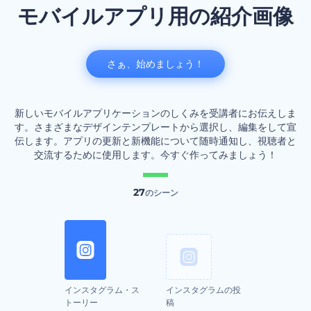
モバイルアプリ用の紹介画像
さぁ、始めましょう！
新しいモバイルアプリケーションのしくみを受講者にお伝えしま
す。さまざまなデザインテンプレートから選択し、編集をして宣
伝します。アプリの更新と新機能について随時通知し、視聴者と
交流するために使用します。今すぐ作ってみましょう！
27
のシーン
インスタグラム・ス
インスタグラムの投
トーリー
稿