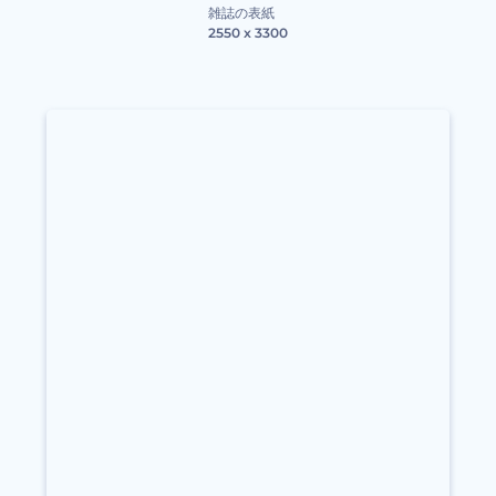
雑誌の表紙
2550 x 3300