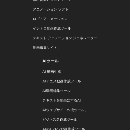
アニメーション ソフト
ロゴ・アニメーション
イントロ動画作成ツール
テキスト アニメーション ジェネレーター
動画編集サイト：
AIツール
AI 動画生成
AIアニメ動画作成ツール
AI動画編集ツール
テキストを動画にするAI
AIウェブサイト作成ツール。
ビジネス名作成ツール
AIのTikTok動画作成ツール