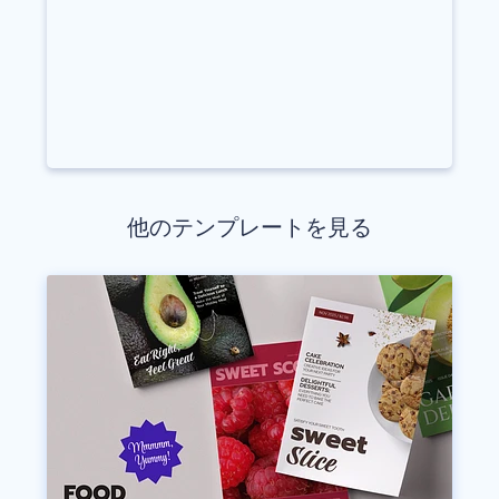
他のテンプレートを見る