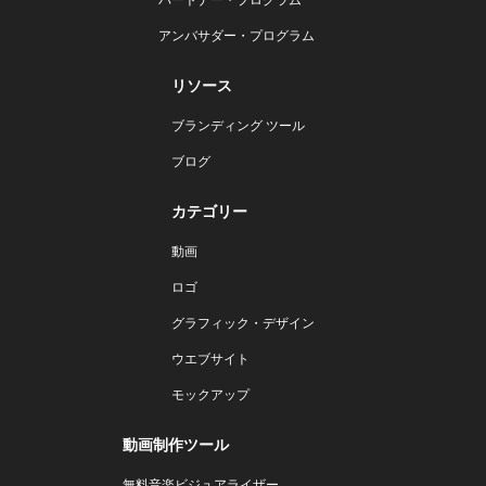
アンバサダー・プログラム
リソース
ブランディング ツール
ブログ
カテゴリー
動画
ロゴ
グラフィック・デザイン
ウエブサイト
モックアップ
動画制作ツール
無料音楽ビジュアライザー