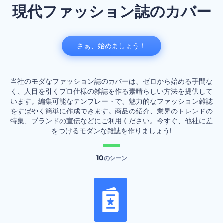
現代ファッション誌のカバー
さぁ、始めましょう！
当社のモダなファッション誌のカバーは、ゼロから始める手間な
く、人目を引くプロ仕様の雑誌を作る素晴らしい方法を提供して
います。編集可能なテンプレートで、魅力的なファッション雑誌
をすばやく簡単に作成できます。商品の紹介、業界のトレンドの
特集、ブランドの宣伝などにご利用ください。今すぐ、他社に差
をつけるモダンな雑誌を作りましょう!
10
のシーン