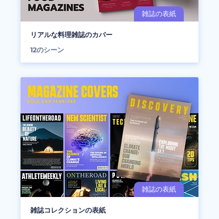
リアルな料理雑誌のカバー
12
のシーン
雑誌コレクションの表紙