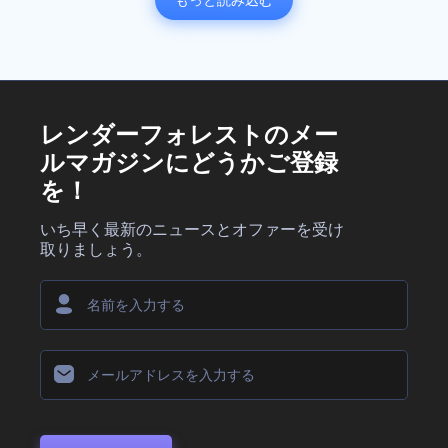
もっと読み込む
レンダーフォレストのメー
ルマガジンにどうかご登録
を！
いち早く最新のニュースとオファーを受け
取りましょう。