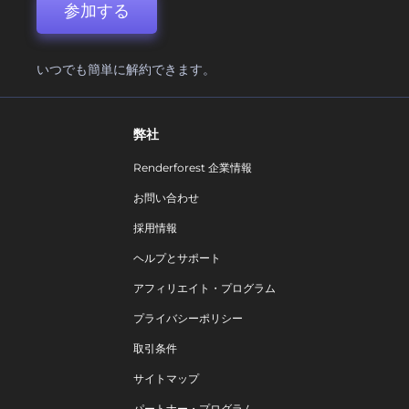
参加する
いつでも簡単に解約できます。
弊社
Renderforest 企業情報
お問い合わせ
採用情報
ヘルプとサポート
アフィリエイト・プログラム
プライバシーポリシー
取引条件
サイトマップ
パートナー・プログラム