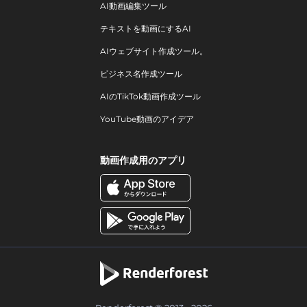
AI動画編集ツール
テキストを動画にするAI
AIウェブサイト作成ツール。
ビジネス名作成ツール
AIのTikTok動画作成ツール
YouTube動画のアイデア
動画作成用のアプリ