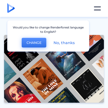
Would you like to change Renderforest language
to English?
No, thanks
CHANGE