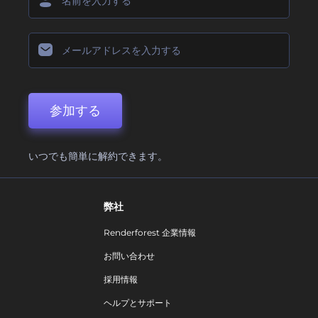
参加する
いつでも簡単に解約できます。
弊社
Renderforest 企業情報
お問い合わせ
採用情報
ヘルプとサポート