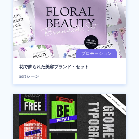
花で飾られた美容ブランド・セット
5
のシーン