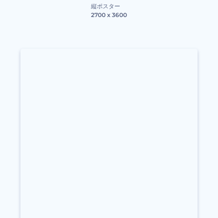
縦ポスター
2700 x 3600