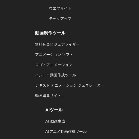
ウエブサイト
モックアップ
動画制作ツール
無料音楽ビジュアライザー
アニメーション ソフト
ロゴ・アニメーション
イントロ動画作成ツール
テキスト アニメーション ジェネレーター
動画編集サイト：
AIツール
AI 動画生成
AIアニメ動画作成ツール