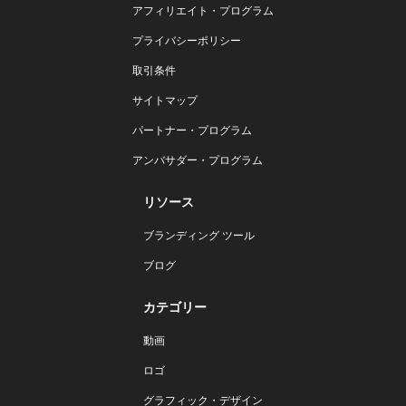
アフィリエイト・プログラム
プライバシーポリシー
取引条件
サイトマップ
パートナー・プログラム
アンバサダー・プログラム
リソース
ブランディング ツール
ブログ
カテゴリー
動画
ロゴ
グラフィック・デザイン