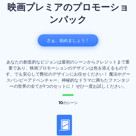
映画プレミアのプロモーショ
ンパック
さぁ、始めましょう！
あなたの創造的なビジョンは最初のシーンからクレジットまで重
要であり、映画プロモーションのデザインは色を添えるもので
す。でも安心して弊社のデザインにお任せください！ 魔法やグー
スバンピーアドベンチャー、神秘的なドラマに満ちたファンタジ
ーの世界の全てが1つのセットに！ ぜひ一度お試しください。
10
のシーン