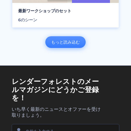
最新ワークショップのセット
6
のシーン
もっと読み込む
レンダーフォレストのメー
ルマガジンにどうかご登録
を！
いち早く最新のニュースとオファーを受け
取りましょう。