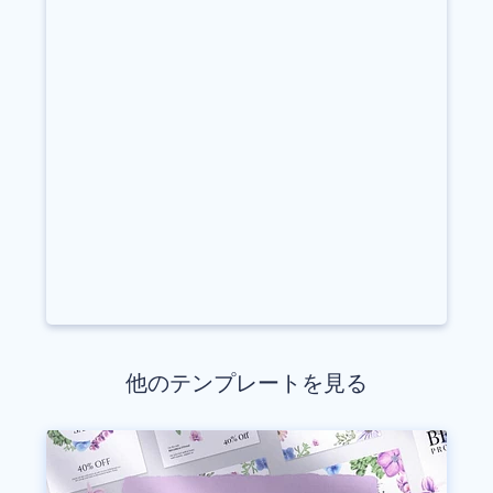
他のテンプレートを見る