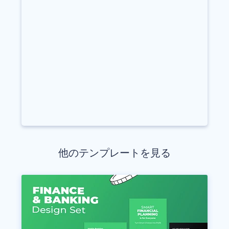
他のテンプレートを見る