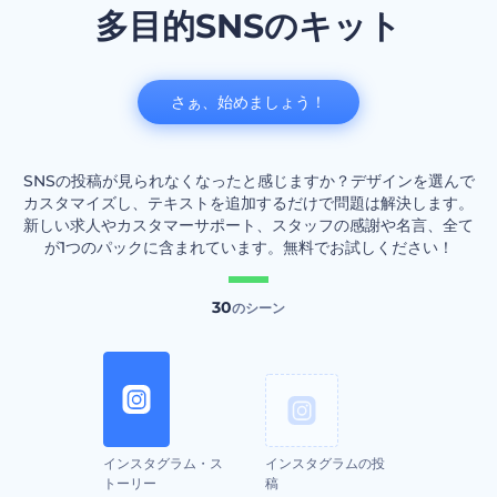
多目的SNSのキット
さぁ、始めましょう！
SNSの投稿が見られなくなったと感じますか？デザインを選んで
カスタマイズし、テキストを追加するだけで問題は解決します。
新しい求人やカスタマーサポート、スタッフの感謝や名言、全て
が1つのパックに含まれています。無料でお試しください！
30
のシーン
インスタグラム・ス
インスタグラムの投
トーリー
稿