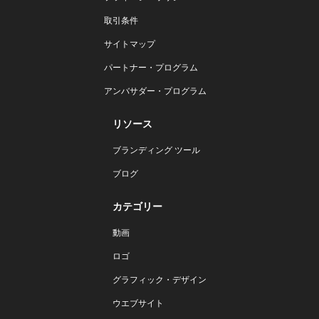
取引条件
サイトマップ
パートナー・プログラム
アンバサダー・プログラム
リソース
ブランディング ツール
ブログ
カテゴリー
動画
ロゴ
グラフィック・デザイン
ウエブサイト