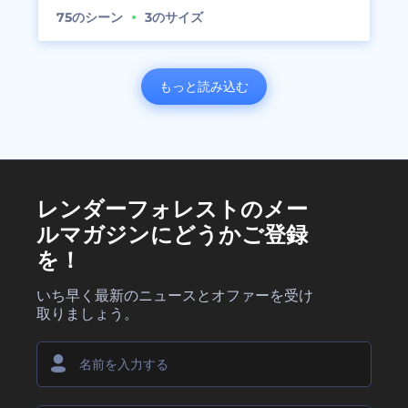
75
のシーン
3
のサイズ
もっと読み込む
レンダーフォレストのメー
ルマガジンにどうかご登録
を！
いち早く最新のニュースとオファーを受け
取りましょう。