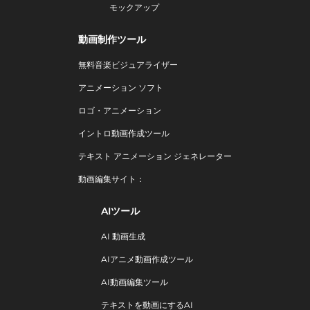
モックアップ
動画制作ツール
無料音楽ビジュアライザー
アニメーション ソフト
ロゴ・アニメーション
イントロ動画作成ツール
テキスト アニメーション ジェネレーター
動画編集サイト：
AIツール
AI 動画生成
AIアニメ動画作成ツール
AI動画編集ツール
テキストを動画にするAI