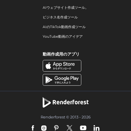
AIウェブサイト作成ツール。
ビジネス名作成ツール
AIのTikTok動画作成ツール
YouTube動画のアイデア
動画作成用のアプリ
Renderforest © 2013 - 2026