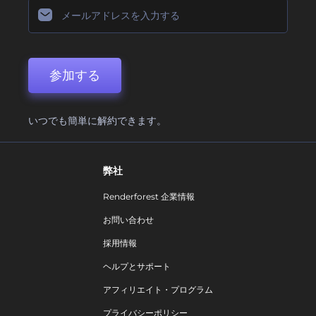
参加する
いつでも簡単に解約できます。
弊社
Renderforest 企業情報
お問い合わせ
採用情報
ヘルプとサポート
アフィリエイト・プログラム
プライバシーポリシー