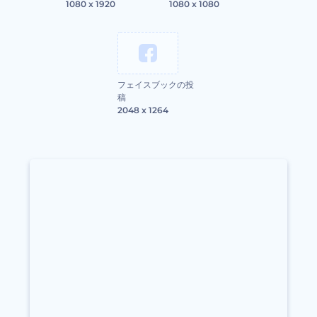
1080 x 1920
1080 x 1080
フェイスブックの投
稿
2048 x 1264