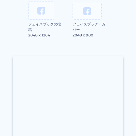
フェイスブックの投
フェイスブック・カ
稿
バー
2048 x 1264
2048 x 900