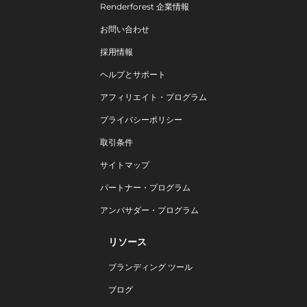
Renderforest 企業情報
お問い合わせ
採用情報
ヘルプとサポート
アフィリエイト・プログラム
プライバシーポリシー
取引条件
サイトマップ
パートナー・プログラム
アンバサダー・プログラム
リソース
ブランディング ツール
ブログ