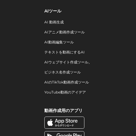
AIツール
AI 動画生成
AIアニメ動画作成ツール
AI動画編集ツール
テキストを動画にするAI
AIウェブサイト作成ツール。
ビジネス名作成ツール
AIのTikTok動画作成ツール
YouTube動画のアイデア
動画作成用のアプリ