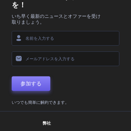
を！
いち早く最新のニュースとオファーを受け
取りましょう。
参加する
いつでも簡単に解約できます。
弊社