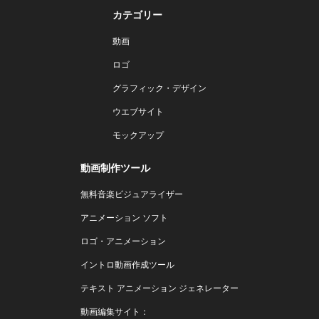
カテゴリー
動画
ロゴ
グラフィック・デザイン
ウエブサイト
モックアップ
動画制作ツール
無料音楽ビジュアライザー
アニメーション ソフト
ロゴ・アニメーション
イントロ動画作成ツール
テキスト アニメーション ジェネレーター
動画編集サイト：