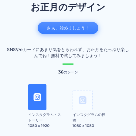
お正月のデザイン
さぁ、始めましょう！
SNSやeカードにあまり気をとらわれず、お正月をたっぷり楽し
んでね！無料で試してみましょう！
36
のシーン
インスタグラム・ス
インスタグラムの投
トーリー
稿
1080 x 1920
1080 x 1080