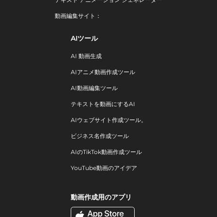
動画編集サイト：
AIツール
AI 動画生成
AIアニメ動画作成ツール
AI動画編集ツール
テキストを動画にするAI
AIウェブサイト作成ツール。
ビジネス名作成ツール
AIのTikTok動画作成ツール
YouTube動画のアイデア
動画作成用のアプリ