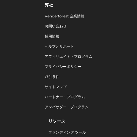
弊社
Renderforest 企業情報
お問い合わせ
採用情報
ヘルプとサポート
アフィリエイト・プログラム
プライバシーポリシー
取引条件
サイトマップ
パートナー・プログラム
アンバサダー・プログラム
リソース
ブランディング ツール