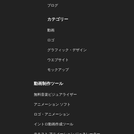
ブログ
カテゴリー
動画
ロゴ
グラフィック・デザイン
ウエブサイト
モックアップ
動画制作ツール
無料音楽ビジュアライザー
アニメーション ソフト
ロゴ・アニメーション
イントロ動画作成ツール
テキスト アニメーション ジェネレーター