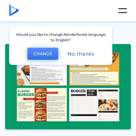
Would you like to change Renderforest language
to English?
No, thanks
CHANGE