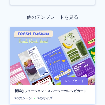
他のテンプレートを見る
新鮮なフュージョン・スムージーのレシピカード
20
のシーン
2
のサイズ