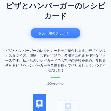
ピザとハンバーガーのレシピ
カード
さぁ、始めましょう！
ピザとハンバーガーのレシピカードをご紹介します。デザインは
カスタマイズ、印刷、共有が可能で、多用途に使える便利なリソ
ースです。私たちのレシピカードでお料理の経験を高め、食欲を
そそるピザやハンバーガーを自信を持って作りましょう。今すぐ
お試しを！
20
のシーン