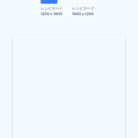
レシピカード
レシピカード
1200 x 1800
1800 x 1200