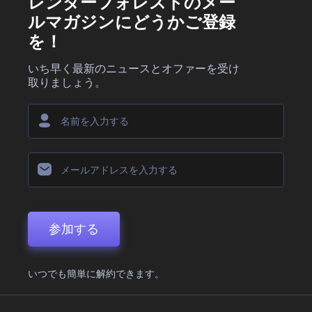
レンダーフォレストのメー
ルマガジンにどうかご登録
を！
いち早く最新のニュースとオファーを受け
取りましょう。
参加する
いつでも簡単に解約できます。