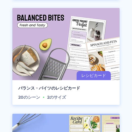
バランス・バイツのレシピカード
20
のシーン
2
のサイズ